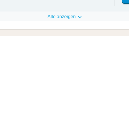
Alle anzeigen