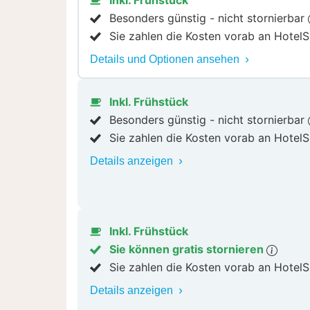
Besonders günstig - nicht stornierbar
Sie zahlen die Kosten vorab an HotelS
Details und Optionen ansehen
Inkl. Frühstück
Besonders günstig - nicht stornierbar
Sie zahlen die Kosten vorab an HotelS
Details anzeigen
Inkl. Frühstück
Sie können gratis stornieren
Sie zahlen die Kosten vorab an HotelS
Details anzeigen