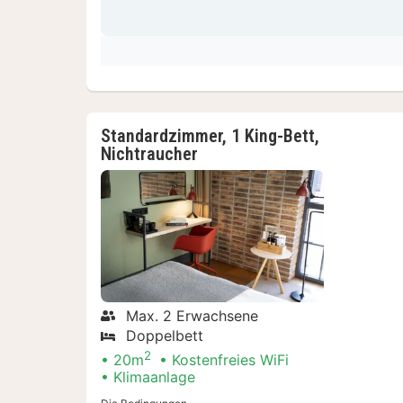
Standardzimmer, 1 King-Bett,
Nichtraucher
Max. 2 Erwachsene
Doppelbett
2
20m
Kostenfreies WiFi
Klimaanlage