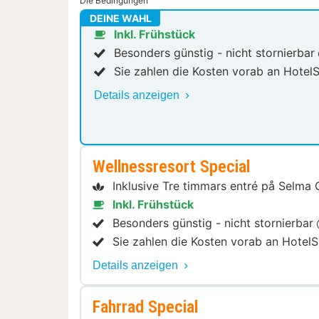
Die Bedingungen
DEINE WAHL
Inkl. Frühstück
Besonders günstig - nicht stornierbar
Sie zahlen die Kosten vorab an HotelS
Details anzeigen
Wellnessresort Special
Inklusive Tre timmars entré på Selma 
Inkl. Frühstück
Besonders günstig - nicht stornierbar
Sie zahlen die Kosten vorab an HotelS
Details anzeigen
Fahrrad Special