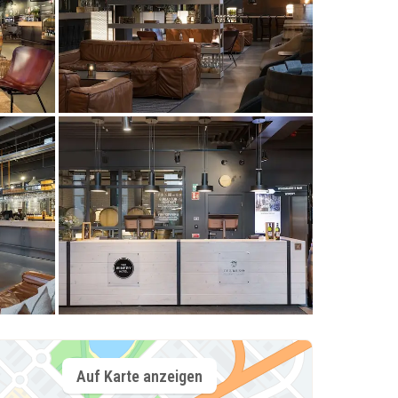
Auf Karte anzeigen