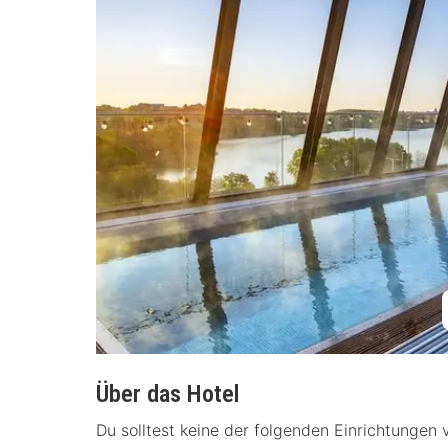
Über das Hotel
Du solltest keine der folgenden Einrichtungen 