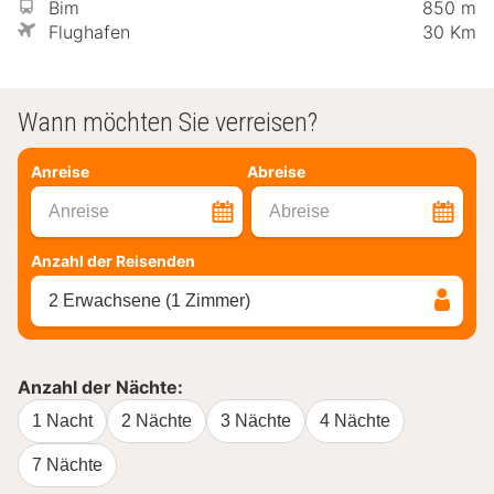
Bim
850 m
Flughafen
30 Km
Wann möchten Sie verreisen?
Anreise
Abreise
Anreise
Abreise
Anzahl der Reisenden
2 Erwachsene (1 Zimmer)
Anzahl der Nächte:
1 Nacht
2 Nächte
3 Nächte
4 Nächte
7 Nächte