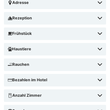
Adresse
Rezeption
Frühstück
Haustiere
Rauchen
Bezahlen im Hotel
Anzahl Zimmer