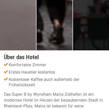
Über das Hotel
Komfortable Zimmer
Erstes Haustier kostenlos
Kostenloser Kaffee auch außerhalb der
Frühstückszeit
Das Super 8 by Wyndham Mainz Zollhafen ist ein
modernes Hotel im Herzen der bezaubernden Stadt in
Rheinland-Pfalz. Mainz ist bekannt für seine