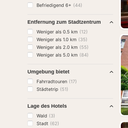
Befriedigend 6+
(44)
Entfernung zum Stadtzentrum
Weniger als 0.5 km
(12)
Weniger als 1.0 km
(35)
Weniger als 2.0 km
(55)
Weniger als 5.0 km
(84)
Umgebung bietet
Fahrradtouren
(17)
Städtetrip
(51)
Lage des Hotels
Wald
(3)
Stadt
(62)