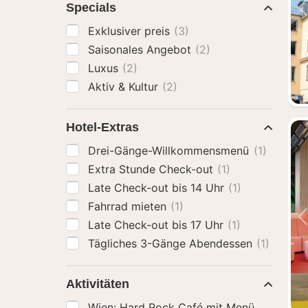
Specials
Exklusiver preis
(3)
Saisonales Angebot
(2)
Luxus
(2)
Aktiv & Kultur
(2)
Hotel-Extras
Drei-Gänge-Willkommensmenü
(1)
Extra Stunde Check-out
(1)
Late Check-out bis 14 Uhr
(1)
Fahrrad mieten
(1)
Late Check-out bis 17 Uhr
(1)
Tägliches 3-Gänge Abendessen
(1)
Aktivitäten