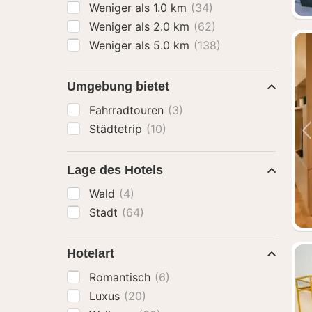
Weniger als 1.0 km
(34)
Weniger als 2.0 km
(62)
Weniger als 5.0 km
(138)
Umgebung bietet
Fahrradtouren
(3)
Städtetrip
(10)
Lage des Hotels
Wald
(4)
Stadt
(64)
Hotelart
Romantisch
(6)
Luxus
(20)