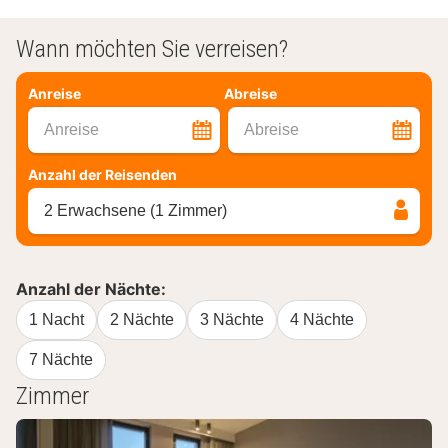
Wann möchten Sie verreisen?
Anreise
Abreise
Anreise
Abreise
Anzahl der Reisenden
2 Erwachsene (1 Zimmer)
Anzahl der Nächte:
1 Nacht
2 Nächte
3 Nächte
4 Nächte
7 Nächte
Zimmer