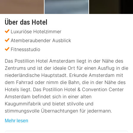
Über das Hotel
Luxuriöse Hotelzimmer
Atemberaubender Ausblick
Fitnessstudio
Das Postillion Hotel Amsterdam liegt in der Nähe des
Zentrums und ist der ideale Ort für einen Ausflug in die
niederländische Hauptstadt. Erkunde Amsterdam mit
dem Fahrrad oder nimm die Bahn, die in der Nähe des
Hotels liegt. Das Postillion Hotel & Convention Center
Amsterdam befindet sich in einer alten
Kaugummifabrik und bietet stilvolle und
stimmungsvolle Übernachtungen für jedermann.
Mehr lesen