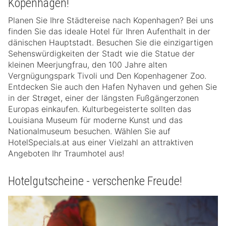
Kopenhagen!
Planen Sie Ihre Städtereise nach Kopenhagen? Bei uns
finden Sie das ideale Hotel für Ihren Aufenthalt in der
dänischen Hauptstadt. Besuchen Sie die einzigartigen
Sehenswürdigkeiten der Stadt wie die Statue der
kleinen Meerjungfrau, den 100 Jahre alten
Vergnügungspark Tivoli und Den Kopenhagener Zoo.
Entdecken Sie auch den Hafen Nyhaven und gehen Sie
in der Strøget, einer der längsten Fußgängerzonen
Europas einkaufen. Kulturbegeisterte sollten das
Louisiana Museum für moderne Kunst und das
Nationalmuseum besuchen. Wählen Sie auf
HotelSpecials.at aus einer Vielzahl an attraktiven
Angeboten Ihr Traumhotel aus!
Hotelgutscheine - verschenke Freude!