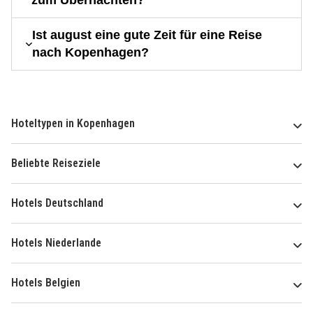
zum Übernachten?
Ist august eine gute Zeit für eine Reise
nach Kopenhagen?
Hoteltypen in Kopenhagen
Beliebte Reiseziele
Hotels Deutschland
Hotels Niederlande
Hotels Belgien