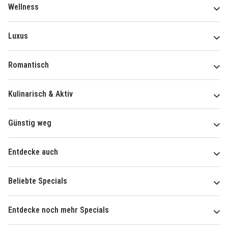
Wellness
Luxus
Romantisch
Kulinarisch & Aktiv
Günstig weg
Entdecke auch
Beliebte Specials
Entdecke noch mehr Specials