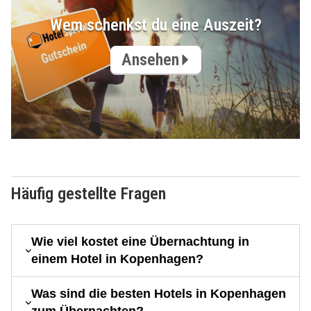
Wem schenkst du eine Auszeit?
Ansehen
Häufig gestellte Fragen
Wie viel kostet eine Übernachtung in
einem Hotel in Kopenhagen?
Was sind die besten Hotels in Kopenhagen