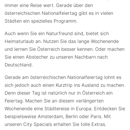
immer eine Reise wert. Gerade über den
österreichischen Nationalfeiertag gibt es in vielen
Städten ein spezielles Programm.
Auch wenn Sie ein Naturfreund sind, bietet sich
Heimaturlaub an. Nutzen Sie das lange Wochenende
und lernen Sie Österreich besser kennen. Oder machen
Sie einen Abstecher zu unseren Nachbarn nach
Deutschland.
Gerade am österreichischen Nationalfeiertag lohnt es
sich jedoch auch einen Kurztrip ins Ausland zu machen.
Denn dieser Tag ist natürlich nur in Österreich ein
Feiertag. Machen Sie an diesem verlängerten
Wochenende eine Städtereise in Europa. Entdecken Sie
beispielsweise Amsterdam, Berlin oder Paris. Mit
unseren City Specials erhalten Sie tolle Extras.