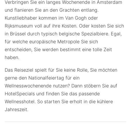
Verbringen Sie ein langes Wochenende in Amsterdam
und flanieren Sie an den Grachten entlang.
Kunstliebhaber kommen im Van Gogh oder
Rijksmuseum voll auf ihre Kosten. Oder kosten Sie sich
in Brüssel durch typisch belgische Spezialbiere. Egal,
für welche europäische Metropole Sie sich
entscheiden, Sie werden bestimmt eine tolle Zeit
haben.
Das Reiseziel spielt für Sie keine Rolle, Sie möchten
gerne den Nationalfeiertag für ein
Wellnesswochenende nutzen? Dann stöbern Sie auf
HotelSpecials und finden Sie das passende
Wellnesshotel. So starten Sie erholt in die kühlere
Jahreszeit.