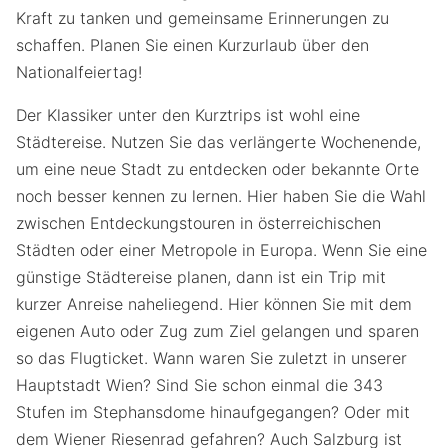
Kraft zu tanken und gemeinsame Erinnerungen zu
schaffen. Planen Sie einen Kurzurlaub über den
Nationalfeiertag!
Der Klassiker unter den Kurztrips ist wohl eine
Städtereise. Nutzen Sie das verlängerte Wochenende,
um eine neue Stadt zu entdecken oder bekannte Orte
noch besser kennen zu lernen. Hier haben Sie die Wahl
zwischen Entdeckungstouren in österreichischen
Städten oder einer Metropole in Europa. Wenn Sie eine
günstige Städtereise planen, dann ist ein Trip mit
kurzer Anreise naheliegend. Hier können Sie mit dem
eigenen Auto oder Zug zum Ziel gelangen und sparen
so das Flugticket. Wann waren Sie zuletzt in unserer
Hauptstadt Wien? Sind Sie schon einmal die 343
Stufen im Stephansdome hinaufgegangen? Oder mit
dem Wiener Riesenrad gefahren? Auch Salzburg ist