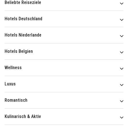
Beliebte Reiseziele
Hotels Deutschland
Hotels Niederlande
Hotels Belgien
Wellness
Luxus
Romantisch
Kulinarisch & Aktiv