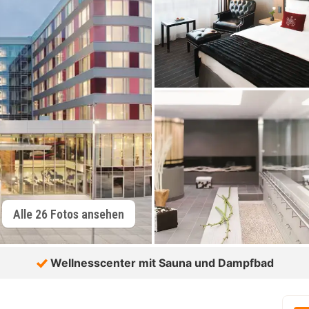
Alle 26 Fotos ansehen
Wellnesscenter mit Sauna und Dampfbad