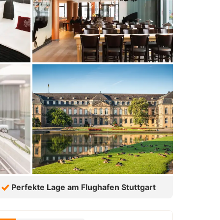
Perfekte Lage am Flughafen Stuttgart