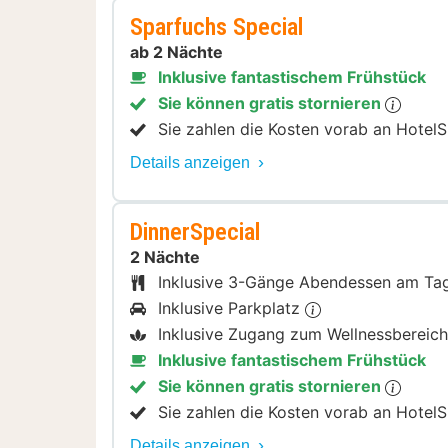
Sparfuchs Special
ab 2 Nächte
Inklusive fantastischem Frühstück
Sie können gratis stornieren
Sie zahlen die Kosten vorab an HotelS
Details anzeigen
DinnerSpecial
2 Nächte
Inklusive 3-Gänge Abendessen am Ta
Inklusive Parkplatz
Inklusive Zugang zum Wellnessbereic
Inklusive fantastischem Frühstück
Sie können gratis stornieren
Sie zahlen die Kosten vorab an HotelS
Details anzeigen