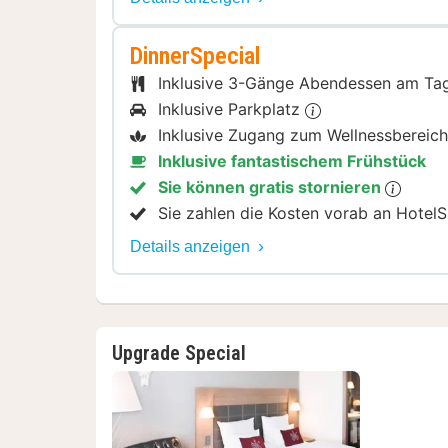
DinnerSpecial
Inklusive 3-Gänge Abendessen am Ta
Inklusive Parkplatz
Inklusive Zugang zum Wellnessbereic
Inklusive fantastischem Frühstück
Sie können gratis stornieren
Sie zahlen die Kosten vorab an HotelS
Details anzeigen
Upgrade Special