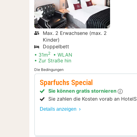
Max. 2 Erwachsene (max. 2
Kinder)
Doppelbett
2
31m
WLAN
Zur Straße hin
Die Bedingungen
Sparfuchs Special
Sie können gratis stornieren
Sie zahlen die Kosten vorab an HotelS
Details anzeigen