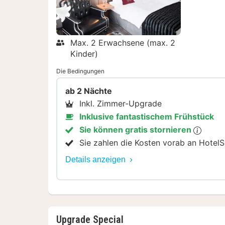
Max. 2 Erwachsene (max. 2
Kinder)
Die Bedingungen
ab 2 Nächte
Inkl. Zimmer-Upgrade
Inklusive fantastischem Frühstück
Sie können gratis stornieren
Sie zahlen die Kosten vorab an HotelS
Details anzeigen
Upgrade Special