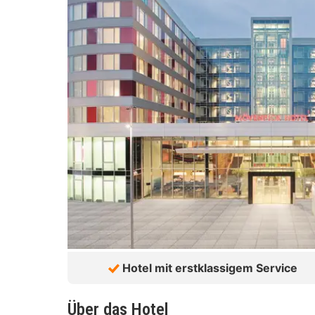
Hotel mit erstklassigem Service
Über das Hotel