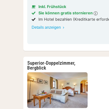
Inkl. Frühstück
Sie können gratis stornieren
Im Hotel bezahlen (Kreditkarte erford
Details anzeigen
Superior-Doppelzimmer,
Bergblick