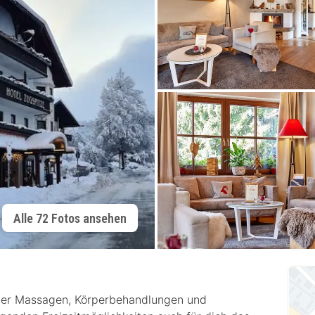
Alle 72 Fotos ansehen
 der Massagen, Körperbehandlungen und