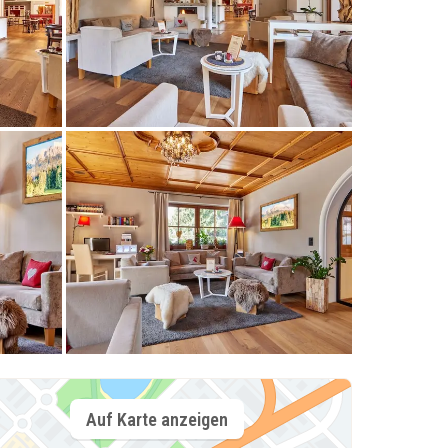
Auf Karte anzeigen