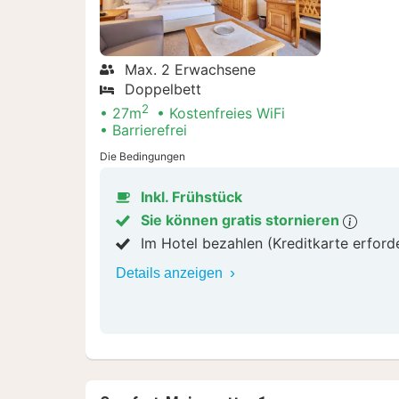
Max. 2 Erwachsene
Doppelbett
2
27m
Kostenfreies WiFi
Barrierefrei
Die Bedingungen
Inkl. Frühstück
Sie können gratis stornieren
Im Hotel bezahlen (Kreditkarte erford
Details anzeigen