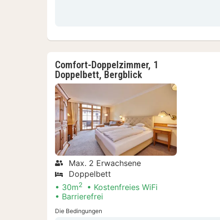
Comfort-Doppelzimmer, 1
Doppelbett, Bergblick
Max. 2 Erwachsene
Doppelbett
2
30m
Kostenfreies WiFi
Barrierefrei
Die Bedingungen