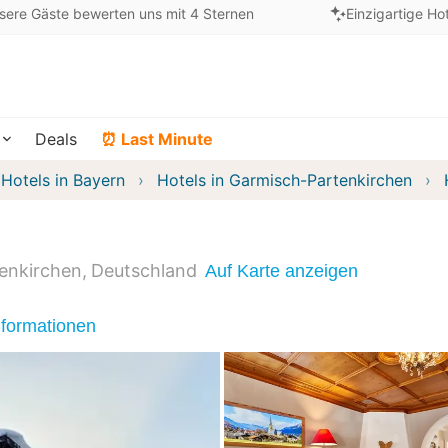
sere Gäste bewerten uns mit 4 Sternen
Einzigartige Ho
Deals
⏰ Last Minute
Hotels in Bayern
Hotels in Garmisch-Partenkirchen
enkirchen
Deutschland
Auf Karte anzeigen
nformationen