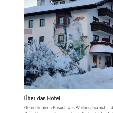
Über das Hotel
Gönn dir einen Besuch des Wellnessbereichs,