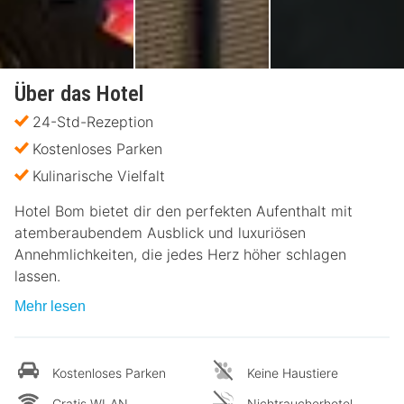
Über das Hotel
24-Std-Rezeption
Kostenloses Parken
Kulinarische Vielfalt
Hotel Bom bietet dir den perfekten Aufenthalt mit
atemberaubendem Ausblick und luxuriösen
Annehmlichkeiten, die jedes Herz höher schlagen
lassen.
Mehr lesen
Kostenloses Parken
Keine Haustiere
Gratis WLAN
Nichtraucherhotel