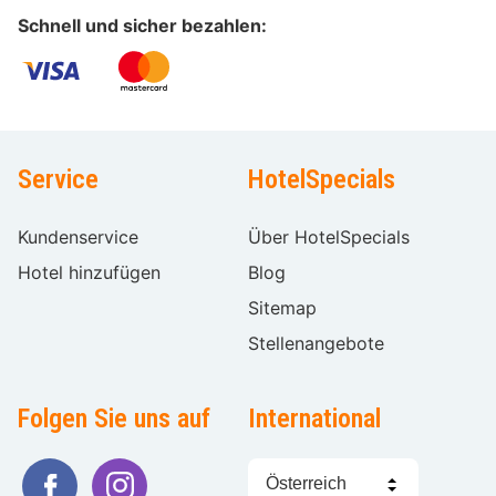
Schnell und sicher bezahlen:
Service
HotelSpecials
Kundenservice
Über HotelSpecials
Hotel hinzufügen
Blog
Sitemap
Stellenangebote
Folgen Sie uns auf
International
Sprache
wählen