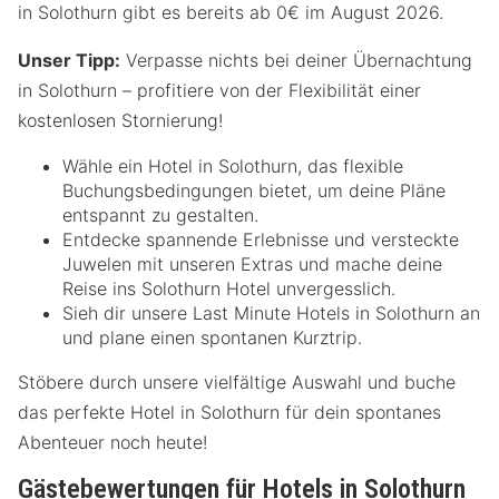
in Solothurn gibt es bereits ab 0€ im August 2026.
Unser Tipp:
Verpasse nichts bei deiner Übernachtung
in Solothurn – profitiere von der Flexibilität einer
kostenlosen Stornierung!
Wähle ein Hotel in Solothurn, das flexible
Buchungsbedingungen bietet, um deine Pläne
entspannt zu gestalten.
Entdecke spannende Erlebnisse und versteckte
Juwelen mit unseren Extras und mache deine
Reise ins Solothurn Hotel unvergesslich.
Sieh dir unsere Last Minute Hotels in Solothurn an
und plane einen spontanen Kurztrip.
Stöbere durch unsere vielfältige Auswahl und buche
das perfekte Hotel in Solothurn für dein spontanes
Abenteuer noch heute!
Gästebewertungen für Hotels in Solothurn