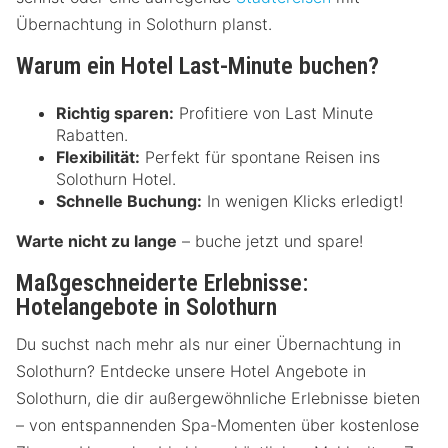
Übernachtung in Solothurn planst.
Warum ein Hotel Last-Minute buchen?
Richtig sparen:
Profitiere von Last Minute
Rabatten.
Flexibilität:
Perfekt für spontane Reisen ins
Solothurn Hotel.
Schnelle Buchung:
In wenigen Klicks erledigt!
Warte nicht zu lange
– buche jetzt und spare!
Maßgeschneiderte Erlebnisse:
Hotelangebote in Solothurn
Du suchst nach mehr als nur einer Übernachtung in
Solothurn? Entdecke unsere Hotel Angebote in
Solothurn, die dir außergewöhnliche Erlebnisse bieten
– von entspannenden Spa-Momenten über kostenlose