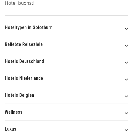
Hotel buchst!
Hoteltypen in Solothurn
Beliebte Reiseziele
Hotels Deutschland
Hotels Niederlande
Hotels Belgien
Wellness
Luxus