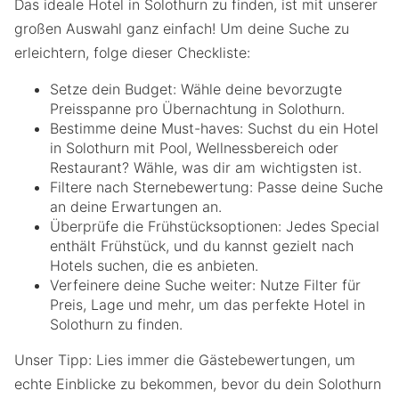
Das ideale Hotel in Solothurn zu finden, ist mit unserer
großen Auswahl ganz einfach! Um deine Suche zu
erleichtern, folge dieser Checkliste:
Setze dein Budget: Wähle deine bevorzugte
Preisspanne pro Übernachtung in Solothurn.
Bestimme deine Must-haves: Suchst du ein Hotel
in Solothurn mit Pool, Wellnessbereich oder
Restaurant? Wähle, was dir am wichtigsten ist.
Filtere nach Sternebewertung: Passe deine Suche
an deine Erwartungen an.
Überprüfe die Frühstücksoptionen: Jedes Special
enthält Frühstück, und du kannst gezielt nach
Hotels suchen, die es anbieten.
Verfeinere deine Suche weiter: Nutze Filter für
Preis, Lage und mehr, um das perfekte Hotel in
Solothurn zu finden.
Unser Tipp: Lies immer die Gästebewertungen, um
echte Einblicke zu bekommen, bevor du dein Solothurn