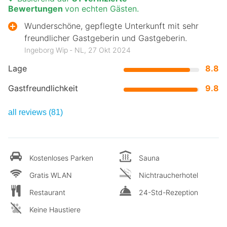
Bewertungen
von echten Gästen.
Wunderschöne, gepflegte Unterkunft mit sehr
freundlicher Gastgeberin und Gastgeberin.
Ingeborg Wip ‐ NL, 27 Okt 2024
Lage
8.8
Gastfreundlichkeit
9.8
all reviews (81)
Kostenloses Parken
Sauna
Gratis WLAN
Nichtraucherhotel
Restaurant
24-Std-Rezeption
Keine Haustiere