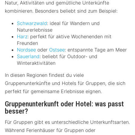
Natur, Aktivitäten und gemütliche Unterkünfte
kombinieren. Besonders beliebt sind zum Beispiel:
Schwarzwald
: ideal für Wandern und
Naturerlebnisse
Harz
: perfekt für aktive Wochenenden mit
Freunden
Nordsee
oder
Ostsee
: entspannte Tage am Meer
Sauerland
: beliebt für Outdoor- und
Winteraktivitäten
In diesen Regionen findest du viele
Gruppenunterkünfte und Hotels für Gruppen, die sich
perfekt für gemeinsame Erlebnisse eignen.
Gruppenunterkunft oder Hotel: was passt
besser?
Für Gruppen gibt es unterschiedliche Unterkunftsarten.
Während Ferienhäuser für Gruppen oder