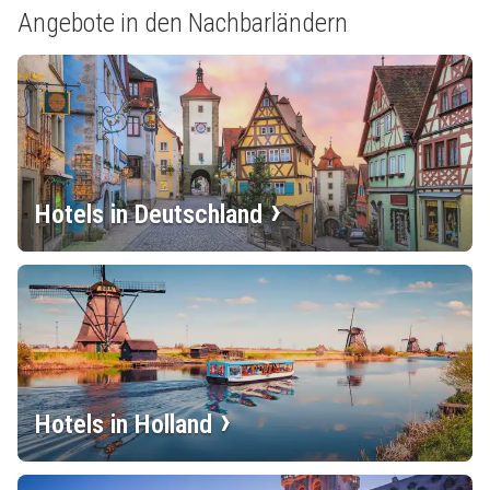
Angebote in den Nachbarländern
Hotels in Deutschland
Hotels in Holland