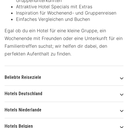
Gruppenunterkünften
Attraktive Hotel Specials mit Extras
Inspiration für Wochenend- und Gruppenreisen
Einfaches Vergleichen und Buchen
Egal ob du ein Hotel für eine kleine Gruppe, ein
Wochenende mit Freunden oder eine Unterkunft für ein
Familientreffen suchst; wir helfen dir dabei, den
perfekten Aufenthalt zu finden.
Beliebte Reiseziele
Hotels Deutschland
Hotels Niederlande
Hotels Belgien