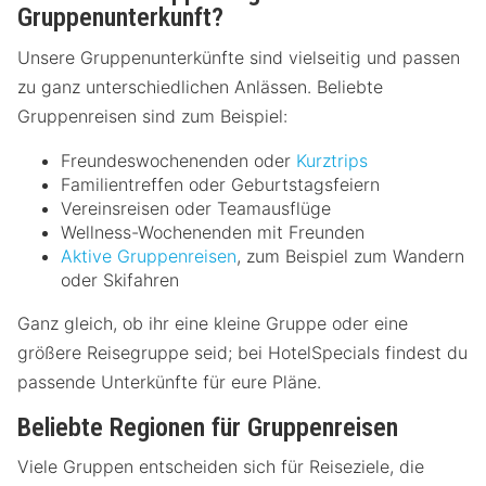
Gruppenunterkunft?
Unsere Gruppenunterkünfte sind vielseitig und passen
zu ganz unterschiedlichen Anlässen. Beliebte
Gruppenreisen sind zum Beispiel:
Freundeswochenenden oder
Kurztrips
Familientreffen oder Geburtstagsfeiern
Vereinsreisen oder Teamausflüge
Wellness-Wochenenden mit Freunden
Aktive Gruppenreisen
, zum Beispiel zum Wandern
oder Skifahren
Ganz gleich, ob ihr eine kleine Gruppe oder eine
größere Reisegruppe seid; bei HotelSpecials findest du
passende Unterkünfte für eure Pläne.
Beliebte Regionen für Gruppenreisen
Viele Gruppen entscheiden sich für Reiseziele, die