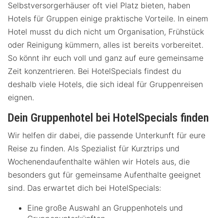
Selbstversorgerhäuser oft viel Platz bieten, haben
Hotels für Gruppen einige praktische Vorteile. In einem
Hotel musst du dich nicht um Organisation, Frühstück
oder Reinigung kümmern, alles ist bereits vorbereitet.
So könnt ihr euch voll und ganz auf eure gemeinsame
Zeit konzentrieren. Bei HotelSpecials findest du
deshalb viele Hotels, die sich ideal für Gruppenreisen
eignen.
Dein Gruppenhotel bei HotelSpecials finden
Wir helfen dir dabei, die passende Unterkunft für eure
Reise zu finden. Als Spezialist für Kurztrips und
Wochenendaufenthalte wählen wir Hotels aus, die
besonders gut für gemeinsame Aufenthalte geeignet
sind. Das erwartet dich bei HotelSpecials:
Eine große Auswahl an Gruppenhotels und