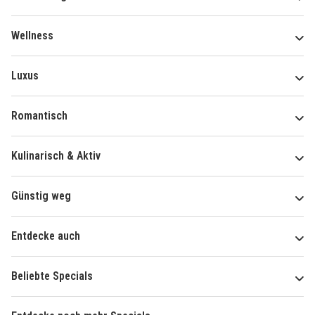
Wellness
Luxus
Romantisch
Kulinarisch & Aktiv
Günstig weg
Entdecke auch
Beliebte Specials