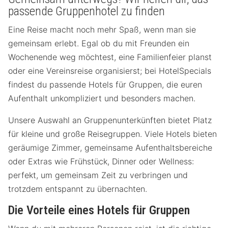
passende Gruppenhotel zu finden
Eine Reise macht noch mehr Spaß, wenn man sie
gemeinsam erlebt. Egal ob du mit Freunden ein
Wochenende weg möchtest, eine Familienfeier planst
oder eine Vereinsreise organisierst; bei HotelSpecials
findest du passende Hotels für Gruppen, die euren
Aufenthalt unkompliziert und besonders machen.
Unsere Auswahl an Gruppenunterkünften bietet Platz
für kleine und große Reisegruppen. Viele Hotels bieten
geräumige Zimmer, gemeinsame Aufenthaltsbereiche
oder Extras wie Frühstück, Dinner oder Wellness:
perfekt, um gemeinsam Zeit zu verbringen und
trotzdem entspannt zu übernachten.
Die Vorteile eines Hotels für Gruppen