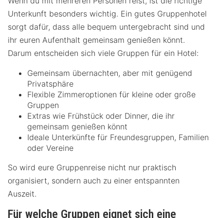
Wenn du mit mehreren Personen reist, ist die richtige
Unterkunft besonders wichtig. Ein gutes Gruppenhotel
sorgt dafür, dass alle bequem untergebracht sind und
ihr euren Aufenthalt gemeinsam genießen könnt.
Darum entscheiden sich viele Gruppen für ein Hotel:
Gemeinsam übernachten, aber mit genügend
Privatsphäre
Flexible Zimmeroptionen für kleine oder große
Gruppen
Extras wie Frühstück oder Dinner, die ihr
gemeinsam genießen könnt
Ideale Unterkünfte für Freundesgruppen, Familien
oder Vereine
So wird eure Gruppenreise nicht nur praktisch
organisiert, sondern auch zu einer entspannten
Auszeit.
Für welche Gruppen eignet sich eine