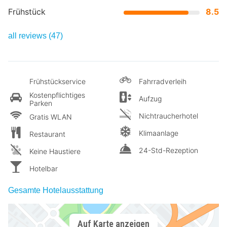
Frühstück
8.5
all reviews (47)
Frühstückservice
Fahrradverleih
Kostenpflichtiges
Aufzug
Parken
Nichtraucherhotel
Gratis WLAN
Klimaanlage
Restaurant
24-Std-Rezeption
Keine Haustiere
Hotelbar
Gesamte Hotelausstattung
Auf Karte anzeigen