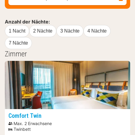
Anzahl der Nächte:
1 Nacht
2 Nächte
3 Nächte
4 Nächte
7 Nächte
Zimmer
Comfort Twin
Max. 2 Erwachsene
Twinbett