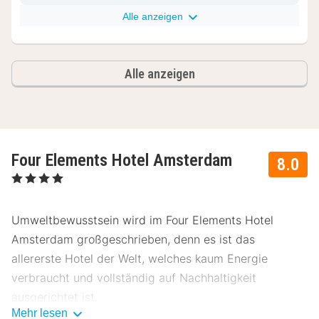
Alle anzeigen
Alle anzeigen
Four Elements Hotel Amsterdam
8.0
, 4 Sterne
Umweltbewusstsein wird im Four Elements Hotel
Amsterdam großgeschrieben, denn es ist das
allererste Hotel der Welt, welches kaum Energie
verbraucht und vollständig auf Nachhaltigkeit
ausgerichtet ist.
Mehr lesen