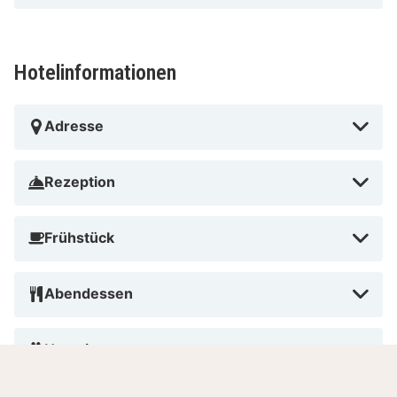
Hotelinformationen
Adresse
Rezeption
Frühstück
Abendessen
Haustiere