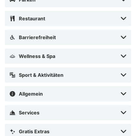
Restaurant
Barrierefreiheit
Wellness & Spa
Sport & Aktivitäten
Allgemein
Services
Gratis Extras