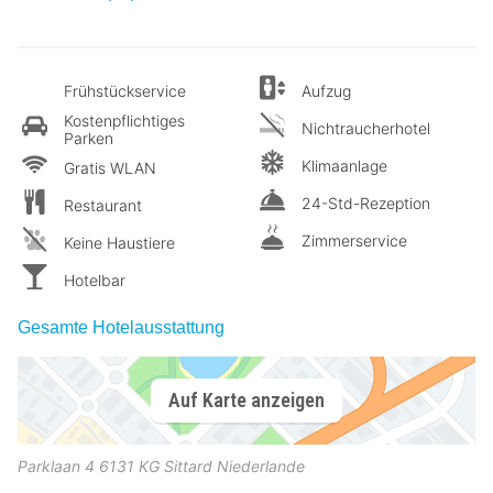
Frühstückservice
Aufzug
Kostenpflichtiges
Nichtraucherhotel
Parken
Klimaanlage
Gratis WLAN
24-Std-Rezeption
Restaurant
Zimmerservice
Keine Haustiere
Hotelbar
Gesamte Hotelausstattung
Auf Karte anzeigen
Parklaan 4
6131 KG
Sittard
Niederlande