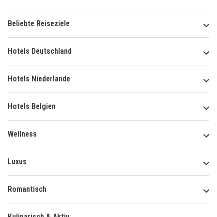
Beliebte Reiseziele
Hotels Deutschland
Hotels Niederlande
Hotels Belgien
Wellness
Luxus
Romantisch
Kulinarisch & Aktiv