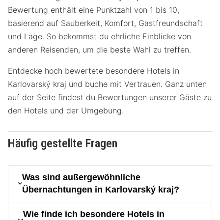
Bewertung enthält eine Punktzahl von 1 bis 10,
basierend auf Sauberkeit, Komfort, Gastfreundschaft
und Lage. So bekommst du ehrliche Einblicke von
anderen Reisenden, um die beste Wahl zu treffen.
Entdecke hoch bewertete besondere Hotels in
Karlovarský kraj und buche mit Vertrauen. Ganz unten
auf der Seite findest du Bewertungen unserer Gäste zu
den Hotels und der Umgebung.
Häufig gestellte Fragen
Was sind außergewöhnliche
Übernachtungen in Karlovarský kraj?
Wie finde ich besondere Hotels in