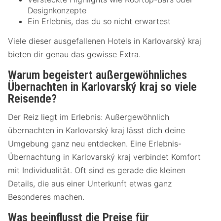
Designkonzepte
Ein Erlebnis, das du so nicht erwartest
Viele dieser ausgefallenen Hotels in Karlovarský kraj
bieten dir genau das gewisse Extra.
Warum begeistert außergewöhnliches
Übernachten in Karlovarský kraj so viele
Reisende?
Der Reiz liegt im Erlebnis: Außergewöhnlich
übernachten in Karlovarský kraj lässt dich deine
Umgebung ganz neu entdecken. Eine Erlebnis-
Übernachtung in Karlovarský kraj verbindet Komfort
mit Individualität. Oft sind es gerade die kleinen
Details, die aus einer Unterkunft etwas ganz
Besonderes machen.
Was beeinflusst die Preise für