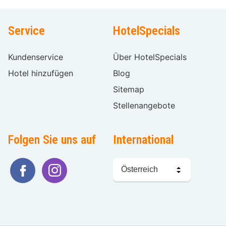
Service
HotelSpecials
Kundenservice
Über HotelSpecials
Hotel hinzufügen
Blog
Sitemap
Stellenangebote
Folgen Sie uns auf
International
Sprache
wählen