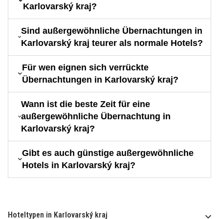
Karlovarský kraj?
Sind außergewöhnliche Übernachtungen in
Karlovarský kraj teurer als normale Hotels?
Für wen eignen sich verrückte
Übernachtungen in Karlovarský kraj?
Wann ist die beste Zeit für eine
außergewöhnliche Übernachtung in
Karlovarský kraj?
Gibt es auch günstige außergewöhnliche
Hotels in Karlovarský kraj?
Hoteltypen in Karlovarský kraj