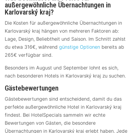
außergewöhnliche Übernachtungen in
Karlovarský kraj?
Die Kosten für außergewöhnliche Übernachtungen in
Karlovarský kraj hängen von mehreren Faktoren ab:
Lage, Design, Beliebtheit und Saison. Im Schnitt zahlst
du etwa 316€, während
günstige Optionen
bereits ab
265€ verfügbar sind.
Besonders im August und September lohnt es sich,
nach besonderen Hotels in Karlovarský kraj zu suchen.
Gästebewertungen
Gästebewertungen sind entscheidend, damit du das
perfekte außergewöhnliche Hotel in Karlovarský kraj
findest. Bei HotelSpecials sammeln wir echte
Bewertungen von Gästen, die besondere
Übernachtungen in Karlovarský kraj erlebt haben. Jede