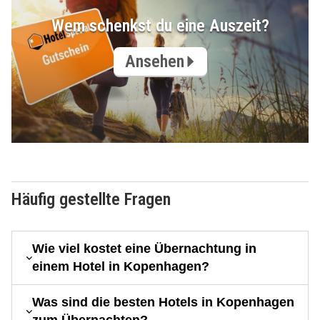
Wem schenkst du eine Auszeit?
Ansehen
Häufig gestellte Fragen
Wie viel kostet eine Übernachtung in
einem Hotel in Kopenhagen?
Was sind die besten Hotels in Kopenhagen