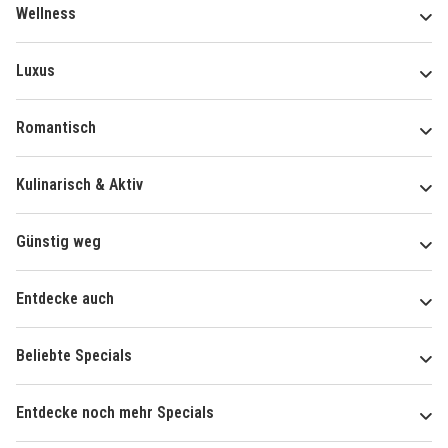
Wellness
Luxus
Romantisch
Kulinarisch & Aktiv
Günstig weg
Entdecke auch
Beliebte Specials
Entdecke noch mehr Specials