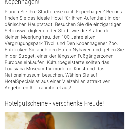
Kopenhagen!
Planen Sie Ihre Städtereise nach Kopenhagen? Bei uns
finden Sie das ideale Hotel für Ihren Aufenthalt in der
dänischen Hauptstadt. Besuchen Sie die einzigartigen
Sehenswürdigkeiten der Stadt wie die Statue der
kleinen Meerjungfrau, den 100 Jahre alten
Vergnügungspark Tivoli und Den Kopenhagener Zoo.
Entdecken Sie auch den Hafen Nyhaven und gehen Sie
in der Strøget, einer der längsten Fußgängerzonen
Europas einkaufen. Kulturbegeisterte sollten das
Louisiana Museum für moderne Kunst und das
Nationalmuseum besuchen. Wählen Sie auf
HotelSpecials.at aus einer Vielzahl an attraktiven
Angeboten Ihr Traumhotel aus!
Hotelgutscheine - verschenke Freude!