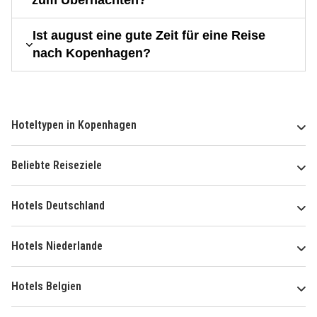
zum Übernachten?
Ist august eine gute Zeit für eine Reise
nach Kopenhagen?
Hoteltypen in Kopenhagen
Beliebte Reiseziele
Hotels Deutschland
Hotels Niederlande
Hotels Belgien