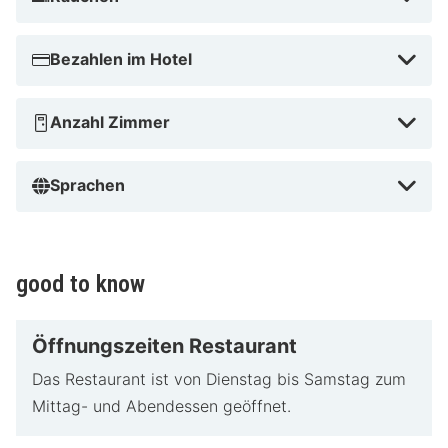
Bezahlen im Hotel
Anzahl Zimmer
Sprachen
good to know
Öffnungszeiten Restaurant
Das Restaurant ist von Dienstag bis Samstag zum
Mittag- und Abendessen geöffnet.