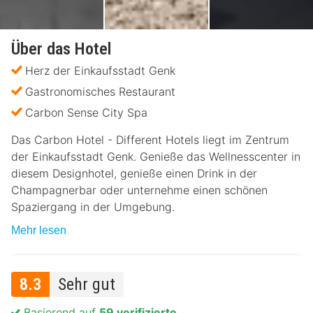
Über das Hotel
Herz der Einkaufsstadt Genk
Gastronomisches Restaurant
Carbon Sense City Spa
Das Carbon Hotel - Different Hotels liegt im Zentrum
der Einkaufsstadt Genk. Genieße das Wellnesscenter in
diesem Designhotel, genieße einen Drink in der
Champagnerbar oder unternehme einen schönen
Spaziergang in der Umgebung.
Mehr lesen
8.3
Sehr gut
Basierend auf
59 verifizierte