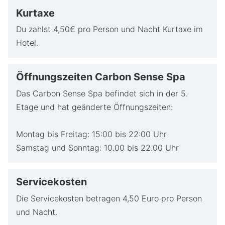
Kurtaxe
Du zahlst 4,50€ pro Person und Nacht Kurtaxe im
Hotel.
Öffnungszeiten Carbon Sense Spa
Das Carbon Sense Spa befindet sich in der 5.
Etage und hat geänderte Öffnungszeiten:
Montag bis Freitag: 15:00 bis 22:00 Uhr
Samstag und Sonntag: 10.00 bis 22.00 Uhr
Servicekosten
Die Servicekosten betragen 4,50 Euro pro Person
und Nacht.