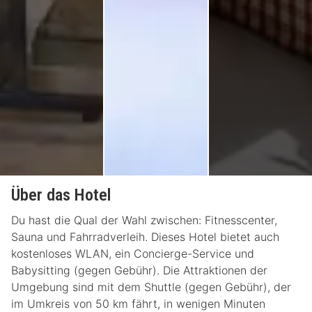
Über das Hotel
Du hast die Qual der Wahl zwischen: Fitnesscenter,
Sauna und Fahrradverleih. Dieses Hotel bietet auch
kostenloses WLAN, ein Concierge-Service und
Babysitting (gegen Gebühr). Die Attraktionen der
Umgebung sind mit dem Shuttle (gegen Gebühr), der
im Umkreis von 50 km fährt, in wenigen Minuten