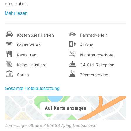
erreichbar.
Mehr lesen
Kostenloses Parken
Fahrradverleih
Gratis WLAN
Aufzug
Restaurant
Nichtraucherhotel
Keine Haustiere
24-Std-Rezeption
Sauna
Zimmerservice
Gesamte Hotelausstattung
Auf Karte anzeigen
Zornedinger Straße 2
85653
Aying
Deutschland