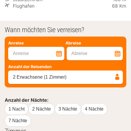
Flughafen
68 Km
Wann möchten Sie verreisen?
Anreise
Abreise
Anreise
Abreise
Anzahl der Reisenden
2 Erwachsene (1 Zimmer)
Anzahl der Nächte:
1 Nacht
2 Nächte
3 Nächte
4 Nächte
7 Nächte