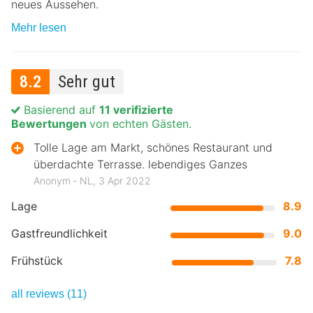
neues Aussehen.
Mehr lesen
8.2
Sehr gut
Basierend auf
11 verifizierte
Bewertungen
von echten Gästen.
Tolle Lage am Markt, schönes Restaurant und
überdachte Terrasse. lebendiges Ganzes
Anonym ‐ NL, 3 Apr 2022
Lage
8.9
Gastfreundlichkeit
9.0
Frühstück
7.8
all reviews (11)