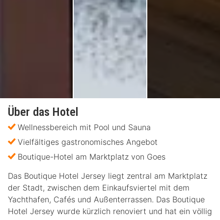
Über das Hotel
Wellnessbereich mit Pool und Sauna
Vielfältiges gastronomisches Angebot
Boutique-Hotel am Marktplatz von Goes
Das Boutique Hotel Jersey liegt zentral am Marktplatz
der Stadt, zwischen dem Einkaufsviertel mit dem
Yachthafen, Cafés und Außenterrassen. Das Boutique
Hotel Jersey wurde kürzlich renoviert und hat ein völlig