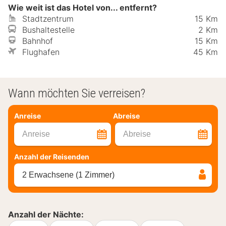
Wie weit ist das Hotel von... entfernt?
Stadtzentrum
15 Km
Bushaltestelle
2 Km
Bahnhof
15 Km
Flughafen
45 Km
Wann möchten Sie verreisen?
Anreise
Abreise
Anreise
Abreise
Anzahl der Reisenden
2 Erwachsene (1 Zimmer)
Anzahl der Nächte: