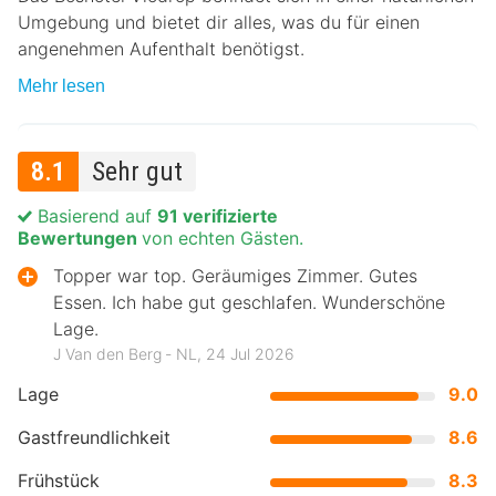
Umgebung und bietet dir alles, was du für einen
angenehmen Aufenthalt benötigst.
Mehr lesen
8.1
Sehr gut
Basierend auf
91 verifizierte
Bewertungen
von echten Gästen.
Topper war top. Geräumiges Zimmer. Gutes
Essen. Ich habe gut geschlafen. Wunderschöne
Lage.
J Van den Berg ‐ NL, 24 Jul 2026
Lage
9.0
Gastfreundlichkeit
8.6
Frühstück
8.3