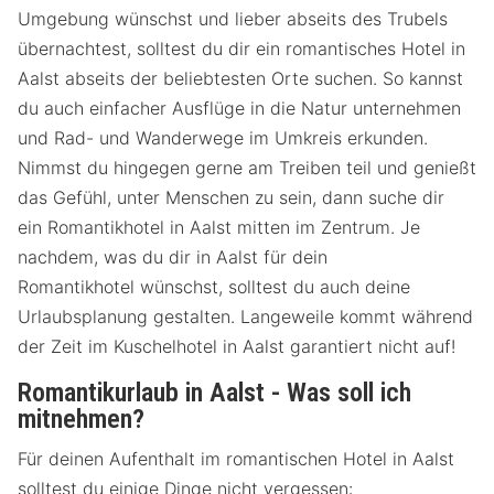
Umgebung wünschst und lieber abseits des Trubels
übernachtest, solltest du dir ein romantisches Hotel in
Aalst abseits der beliebtesten Orte suchen. So kannst
du auch einfacher Ausflüge in die Natur unternehmen
und Rad- und Wanderwege im Umkreis erkunden.
Nimmst du hingegen gerne am Treiben teil und genießt
das Gefühl, unter Menschen zu sein, dann suche dir
ein Romantikhotel in Aalst mitten im Zentrum. Je
nachdem, was du dir in Aalst für dein
Romantikhotel wünschst, solltest du auch deine
Urlaubsplanung gestalten. Langeweile kommt während
der Zeit im Kuschelhotel in Aalst garantiert nicht auf!
Romantikurlaub in Aalst - Was soll ich
mitnehmen?
Für deinen Aufenthalt im romantischen Hotel in Aalst
solltest du einige Dinge nicht vergessen: