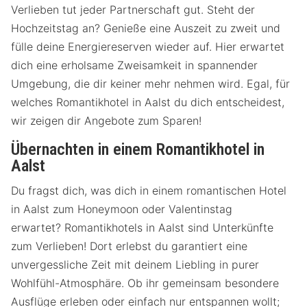
Verlieben tut jeder Partnerschaft gut. Steht der
Hochzeitstag an? Genieße eine Auszeit zu zweit und
fülle deine Energiereserven wieder auf. Hier erwartet
dich eine erholsame Zweisamkeit in spannender
Umgebung, die dir keiner mehr nehmen wird. Egal, für
welches Romantikhotel in Aalst du dich entscheidest,
wir zeigen dir Angebote zum Sparen!
Übernachten in einem Romantikhotel in
Aalst
Du fragst dich, was dich in einem romantischen Hotel
in Aalst zum Honeymoon oder Valentinstag
erwartet? Romantikhotels in Aalst sind Unterkünfte
zum Verlieben! Dort erlebst du garantiert eine
unvergessliche Zeit mit deinem Liebling in purer
Wohlfühl-Atmosphäre. Ob ihr gemeinsam besondere
Ausflüge erleben oder einfach nur entspannen wollt;