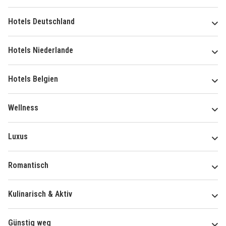
Hotels Deutschland
Hotels Niederlande
Hotels Belgien
Wellness
Luxus
Romantisch
Kulinarisch & Aktiv
Günstig weg