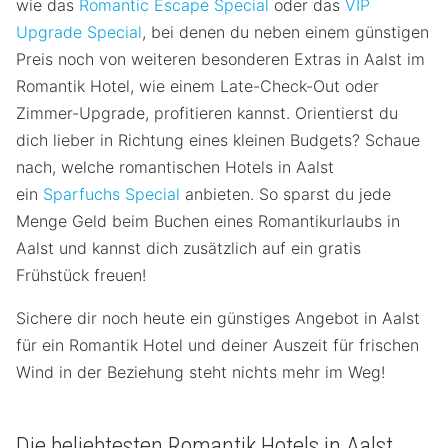
wie das
Romantic Escape Special
oder das
VIP
Upgrade Special
, bei denen du neben einem günstigen
Preis noch von weiteren besonderen Extras in Aalst im
Romantik Hotel, wie einem Late-Check-Out oder
Zimmer-Upgrade, profitieren kannst. Orientierst du
dich lieber in Richtung eines kleinen Budgets? Schaue
nach, welche romantischen Hotels in Aalst
ein
Sparfuchs Special
anbieten. So sparst du jede
Menge Geld beim Buchen eines Romantikurlaubs in
Aalst und kannst dich zusätzlich auf ein gratis
Frühstück freuen!
Sichere dir noch heute ein günstiges Angebot in Aalst
für ein Romantik Hotel und deiner Auszeit für frischen
Wind in der Beziehung steht nichts mehr im Weg!
Die beliebtesten Romantik Hotels in Aalst