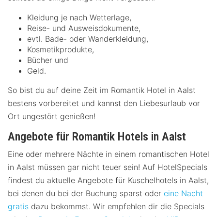
Kleidung je nach Wetterlage,
Reise- und Ausweisdokumente,
evtl. Bade- oder Wanderkleidung,
Kosmetikprodukte,
Bücher und
Geld.
So bist du auf deine Zeit im Romantik Hotel in Aalst
bestens vorbereitet und kannst den Liebesurlaub vor
Ort ungestört genießen!
Angebote für Romantik Hotels in Aalst
Eine oder mehrere Nächte in einem romantischen Hotel
in Aalst müssen gar nicht teuer sein! Auf HotelSpecials
findest du aktuelle Angebote für Kuschelhotels in Aalst,
bei denen du bei der Buchung sparst oder
eine Nacht
gratis
dazu bekommst. Wir empfehlen dir die Specials