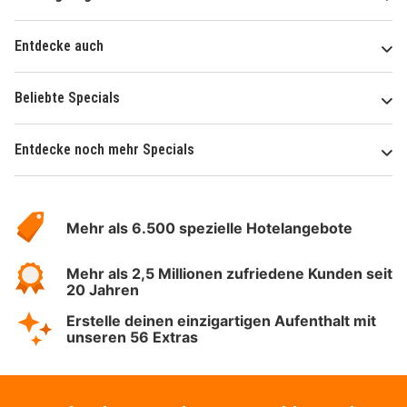
Entdecke auch
Beliebte Specials
Entdecke noch mehr Specials
Über
Hotelspecials
Mehr als 6.500 spezielle Hotelangebote
Mehr als 2,5 Millionen zufriedene Kunden seit
20 Jahren
Erstelle deinen einzigartigen Aufenthalt mit
unseren 56 Extras