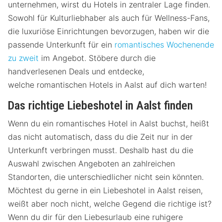
unternehmen, wirst du Hotels in zentraler Lage finden.
Sowohl für Kulturliebhaber als auch für Wellness-Fans,
die luxuriöse Einrichtungen bevorzugen, haben wir die
passende Unterkunft für ein
romantisches Wochenende
zu zweit
im Angebot. Stöbere durch die
handverlesenen Deals und entdecke,
welche romantischen Hotels in Aalst auf dich warten!
Das richtige Liebeshotel in Aalst finden
Wenn du ein romantisches Hotel in Aalst buchst, heißt
das nicht automatisch, dass du die Zeit nur in der
Unterkunft verbringen musst. Deshalb hast du die
Auswahl zwischen Angeboten an zahlreichen
Standorten, die unterschiedlicher nicht sein könnten.
Möchtest du gerne in ein Liebeshotel in Aalst reisen,
weißt aber noch nicht, welche Gegend die richtige ist?
Wenn du dir für den Liebesurlaub eine ruhigere