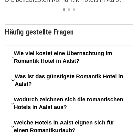
Häufig gestellte Fragen
Wie viel kostet eine Übernachtung im
Romantik Hotel in Aalst?
Was ist das günstigste Romantik Hotel in
Aalst?
Wodurch zeichnen sich die romantischen
Hotels in Aalst aus?
Welche Hotels in Aalst eignen sich für
einen Romantikurlaub?