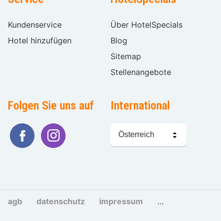
Kundenservice
Über HotelSpecials
Hotel hinzufügen
Blog
Sitemap
Stellenangebote
Folgen Sie uns auf
International
Sprache
wählen
agb
datenschutz
impressum
cookies und tra