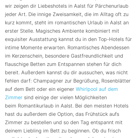
wir zeigen dir Liebeshotels in Aalst für Pärchenurlaub
jeder Art. Die innige Zweisamkeit, die im Alltag oft zu
kurz kommt, steht im romantischen Urlaub in Aalst an
erster Stelle. Magisches Ambiente kombiniert mit
exquisiter Ausstattung kannst du in den Top-Hotels für
intime Momente erwarten. Romantisches Abendessen
im Kerzenschein, besondere Gastfreundlichkeit und
flauschige Betten zum Entspannen stehen für dich
bereit. Außerdem kannst du dir aussuchen, was nicht
fehlen darf: Champagner zur Begrüßung, Rosenblätter
auf dem Bett oder ein eigener
Whirlpool auf dem
Zimmer
sind einige der vielen Möglichkeiten
beim Romantikurlaub in Aalst. Bei den meisten Hotels
hast du außerdem die Option, das Frühstück aufs
Zimmer zu bestellen und so den Tag entspannt mit
deinem Liebling im Bett zu beginnen. Ob du frisch