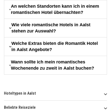
An welchen Standorten kann ich in einem
romantischen Hotel übernachten?
Wie viele romantische Hotels in Aalst
stehen zur Auswahl?
Welche Extras bieten die Romantik Hotel
in Aalst Angebote?
Wann sollte ich mein romantisches
Wochenende zu zweit in Aalst buchen?
Hoteltypen in Aalst
Beliebte Reiseziele