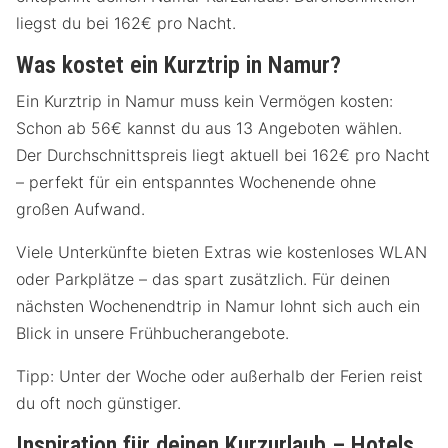
liegst du bei 162€ pro Nacht.
Was kostet ein Kurztrip in Namur?
Ein Kurztrip in Namur muss kein Vermögen kosten:
Schon ab 56€ kannst du aus 13 Angeboten wählen.
Der Durchschnittspreis liegt aktuell bei 162€ pro Nacht
– perfekt für ein entspanntes Wochenende ohne
großen Aufwand.
Viele Unterkünfte bieten Extras wie kostenloses WLAN
oder Parkplätze – das spart zusätzlich. Für deinen
nächsten Wochenendtrip in Namur lohnt sich auch ein
Blick in unsere Frühbucherangebote.
Tipp: Unter der Woche oder außerhalb der Ferien reist
du oft noch günstiger.
Inspiration für deinen Kurzurlaub – Hotels