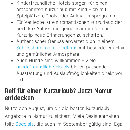
Kinderfreundliche Hotels sorgen für einen
entspannten Kurzurlaub mit Kind – ob mit
Spielplätzen, Pools oder Animationsprogramm.
Für Verliebte ist ein romantischen Kurzurlaub der
perfekte Anlass, um gemeinsam im Namur
Kurztrip neue Erinnerungen zu schaffen.
Authentischer Genuss erwartet dich in einem
Schlosshotel oder Landhaus
mit besonderem Flair
und gemütlicher Atmosphäre.
Auch Hunde sind willkommen – viele
hundefreundliche Hotels
bieten passende
Ausstattung und Auslaufmöglichkeiten direkt vor
Ort.
Reif für einen Kurzurlaub? Jetzt Namur
entdecken
Nutze den August, um dir die besten Kurzurlaub
Angebote in Namur zu sichern. Viele Deals enthalten
tolle
Specials
, die auch im September gültig sind. Egal