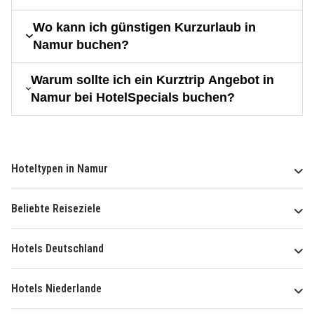
Wo kann ich günstigen Kurzurlaub in
Namur buchen?
Warum sollte ich ein Kurztrip Angebot in
Namur bei HotelSpecials buchen?
Hoteltypen in Namur
Beliebte Reiseziele
Hotels Deutschland
Hotels Niederlande