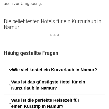
auch zur Umgebung.
Die beliebtesten Hotels für ein Kurzurlaub in
Namur
Häufig gestellte Fragen
Wie viel kostet ein Kurzurlaub in Namur?
Was ist das günstigste Hotel für ein
Kurzurlaub in Namur?
Was ist die perfekte Reisezeit für
einen Kurztrip in Namur?