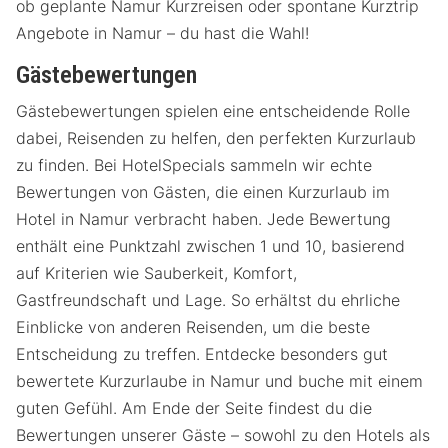
ob geplante Namur Kurzreisen oder spontane Kurztrip
Angebote in Namur – du hast die Wahl!
Gästebewertungen
Gästebewertungen spielen eine entscheidende Rolle
dabei, Reisenden zu helfen, den perfekten Kurzurlaub
zu finden. Bei HotelSpecials sammeln wir echte
Bewertungen von Gästen, die einen Kurzurlaub im
Hotel in Namur verbracht haben. Jede Bewertung
enthält eine Punktzahl zwischen 1 und 10, basierend
auf Kriterien wie Sauberkeit, Komfort,
Gastfreundschaft und Lage. So erhältst du ehrliche
Einblicke von anderen Reisenden, um die beste
Entscheidung zu treffen. Entdecke besonders gut
bewertete Kurzurlaube in Namur und buche mit einem
guten Gefühl. Am Ende der Seite findest du die
Bewertungen unserer Gäste – sowohl zu den Hotels als