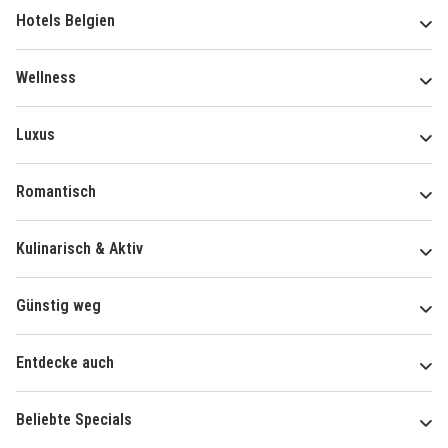
Hotels Belgien
Wellness
Luxus
Romantisch
Kulinarisch & Aktiv
Günstig weg
Entdecke auch
Beliebte Specials