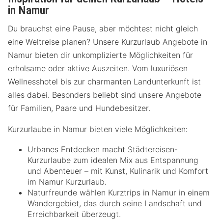
in Namur
Du brauchst eine Pause, aber möchtest nicht gleich
eine Weltreise planen? Unsere Kurzurlaub Angebote in
Namur bieten dir unkomplizierte Möglichkeiten für
erholsame oder aktive Auszeiten. Vom luxuriösen
Wellnesshotel bis zur charmanten Landunterkunft ist
alles dabei. Besonders beliebt sind unsere Angebote
für Familien, Paare und Hundebesitzer.
Kurzurlaube in Namur bieten viele Möglichkeiten:
Urbanes Entdecken macht Städtereisen-
Kurzurlaube zum idealen Mix aus Entspannung
und Abenteuer – mit Kunst, Kulinarik und Komfort
im Namur Kurzurlaub.
Naturfreunde wählen Kurztrips in Namur in einem
Wandergebiet, das durch seine Landschaft und
Erreichbarkeit überzeugt.