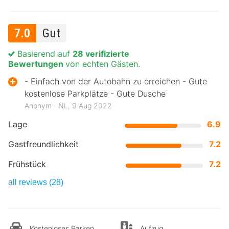
7.0
Gut
Basierend auf
28 verifizierte
Bewertungen
von echten Gästen.
- Einfach von der Autobahn zu erreichen - Gute
kostenlose Parkplätze - Gute Dusche
Anonym ‐ NL, 9 Aug 2022
Lage
6.9
Gastfreundlichkeit
7.2
Frühstück
7.2
all reviews (28)
Kostenloses Parken
Aufzug