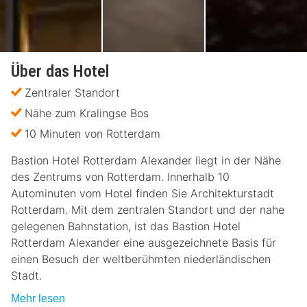
Über das Hotel
Zentraler Standort
Nähe zum Kralingse Bos
10 Minuten von Rotterdam
Bastion Hotel Rotterdam Alexander liegt in der Nähe
des Zentrums von Rotterdam. Innerhalb 10
Autominuten vom Hotel finden Sie Architekturstadt
Rotterdam. Mit dem zentralen Standort und der nahe
gelegenen Bahnstation, ist das Bastion Hotel
Rotterdam Alexander eine ausgezeichnete Basis für
einen Besuch der weltberühmten niederländischen
Stadt.
Mehr lesen