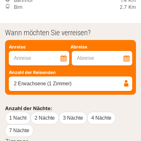
Bahnhof
1.4 Km
Bim
2.7 Km
Wann möchten Sie verreisen?
Anreise
Abreise
Anreise
Abreise
Anzahl der Reisenden
2 Erwachsene (1 Zimmer)
Anzahl der Nächte:
1 Nacht
2 Nächte
3 Nächte
4 Nächte
7 Nächte