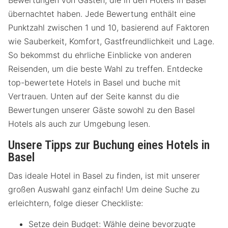
Bewertungen von Gästen, die in den Hotels in Basel
übernachtet haben. Jede Bewertung enthält eine
Punktzahl zwischen 1 und 10, basierend auf Faktoren
wie Sauberkeit, Komfort, Gastfreundlichkeit und Lage.
So bekommst du ehrliche Einblicke von anderen
Reisenden, um die beste Wahl zu treffen. Entdecke
top-bewertete Hotels in Basel und buche mit
Vertrauen. Unten auf der Seite kannst du die
Bewertungen unserer Gäste sowohl zu den Basel
Hotels als auch zur Umgebung lesen.
Unsere Tipps zur Buchung eines Hotels in
Basel
Das ideale Hotel in Basel zu finden, ist mit unserer
großen Auswahl ganz einfach! Um deine Suche zu
erleichtern, folge dieser Checkliste:
Setze dein Budget: Wähle deine bevorzugte