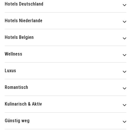
Hotels Deutschland
Hotels Niederlande
Hotels Belgien
Wellness
Luxus
Romantisch
Kulinarisch & Aktiv
Günstig weg