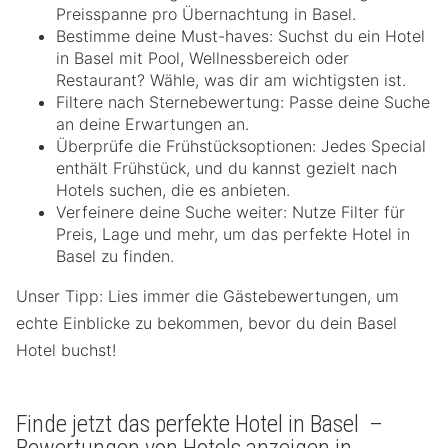
Preisspanne pro Übernachtung in Basel.
Bestimme deine Must-haves: Suchst du ein Hotel
in Basel mit Pool, Wellnessbereich oder
Restaurant? Wähle, was dir am wichtigsten ist.
Filtere nach Sternebewertung: Passe deine Suche
an deine Erwartungen an.
Überprüfe die Frühstücksoptionen: Jedes Special
enthält Frühstück, und du kannst gezielt nach
Hotels suchen, die es anbieten.
Verfeinere deine Suche weiter: Nutze Filter für
Preis, Lage und mehr, um das perfekte Hotel in
Basel zu finden.
Unser Tipp: Lies immer die Gästebewertungen, um
echte Einblicke zu bekommen, bevor du dein Basel
Hotel buchst!
Finde jetzt das perfekte Hotel in Basel –