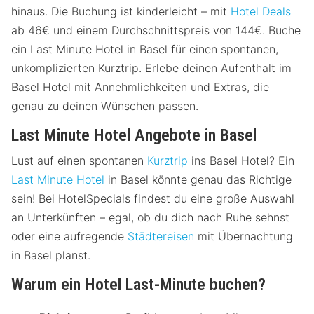
hinaus. Die Buchung ist kinderleicht – mit
Hotel Deals
ab 46€ und einem Durchschnittspreis von 144€. Buche
ein Last Minute Hotel in Basel für einen spontanen,
unkomplizierten Kurztrip. Erlebe deinen Aufenthalt im
Basel Hotel mit Annehmlichkeiten und Extras, die
genau zu deinen Wünschen passen.
Last Minute Hotel Angebote in Basel
Lust auf einen spontanen
Kurztrip
ins Basel Hotel? Ein
Last Minute Hotel
in Basel könnte genau das Richtige
sein! Bei HotelSpecials findest du eine große Auswahl
an Unterkünften – egal, ob du dich nach Ruhe sehnst
oder eine aufregende
Städtereisen
mit Übernachtung
in Basel planst.
Warum ein Hotel Last-Minute buchen?