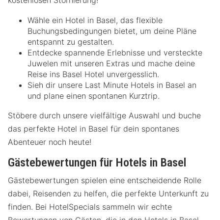
Wähle ein Hotel in Basel, das flexible
Buchungsbedingungen bietet, um deine Pläne
entspannt zu gestalten.
Entdecke spannende Erlebnisse und versteckte
Juwelen mit unseren Extras und mache deine
Reise ins Basel Hotel unvergesslich.
Sieh dir unsere Last Minute Hotels in Basel an
und plane einen spontanen Kurztrip.
Stöbere durch unsere vielfältige Auswahl und buche
das perfekte Hotel in Basel für dein spontanes
Abenteuer noch heute!
Gästebewertungen für Hotels in Basel
Gästebewertungen spielen eine entscheidende Rolle
dabei, Reisenden zu helfen, die perfekte Unterkunft zu
finden. Bei HotelSpecials sammeln wir echte