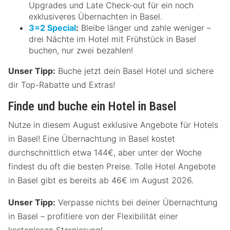
Upgrades und Late Check-out für ein noch
exklusiveres Übernachten in Basel.
3=2 Special
:
Bleibe länger und zahle weniger –
drei Nächte im Hotel mit Frühstück in Basel
buchen, nur zwei bezahlen!
Unser Tipp:
Buche jetzt dein Basel Hotel und sichere
dir Top-Rabatte und Extras!
Finde und buche ein Hotel in Basel
Nutze in diesem August exklusive Angebote für Hotels
in Basel! Eine Übernachtung in Basel kostet
durchschnittlich etwa 144€, aber unter der Woche
findest du oft die besten Preise. Tolle Hotel Angebote
in Basel gibt es bereits ab 46€ im August 2026.
Unser Tipp:
Verpasse nichts bei deiner Übernachtung
in Basel – profitiere von der Flexibilität einer
kostenlosen Stornierung!