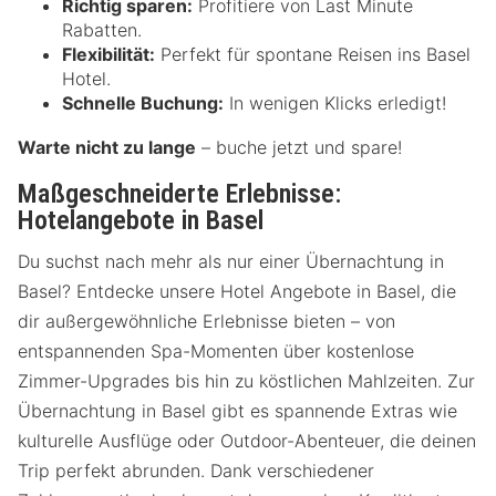
Richtig sparen:
Profitiere von Last Minute
Rabatten.
Flexibilität:
Perfekt für spontane Reisen ins Basel
Hotel.
Schnelle Buchung:
In wenigen Klicks erledigt!
Warte nicht zu lange
– buche jetzt und spare!
Maßgeschneiderte Erlebnisse:
Hotelangebote in Basel
Du suchst nach mehr als nur einer Übernachtung in
Basel? Entdecke unsere Hotel Angebote in Basel, die
dir außergewöhnliche Erlebnisse bieten – von
entspannenden Spa-Momenten über kostenlose
Zimmer-Upgrades bis hin zu köstlichen Mahlzeiten. Zur
Übernachtung in Basel gibt es spannende Extras wie
kulturelle Ausflüge oder Outdoor-Abenteuer, die deinen
Trip perfekt abrunden. Dank verschiedener