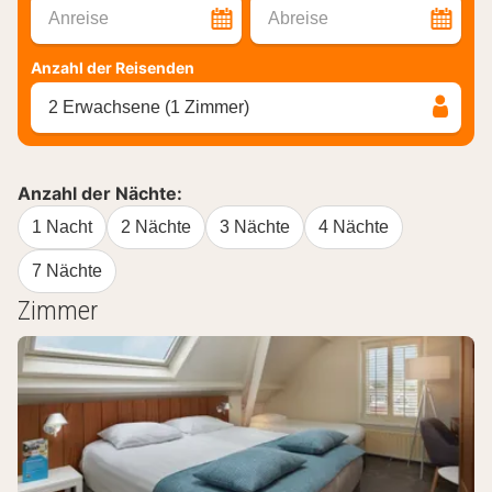
Anreise
Abreise
Anzahl der Reisenden
2 Erwachsene (1 Zimmer)
Anzahl der Nächte:
1 Nacht
2 Nächte
3 Nächte
4 Nächte
7 Nächte
Zimmer