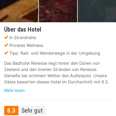
Über das Hotel
In Strandnähe
Privates Wellness
Tipp: Rad- und Wanderwege in der Umgebung
Das Badhotel Renesse liegt hinter den Dünen von
Zeeland und den breiten Stränden von Renesse.
Genieße bei schönem Wetter den Außenpool. Unsere
Gäste bewerten dieses Hotel im Durchschnitt mit 8.3.
Mehr lesen
8.3
Sehr gut