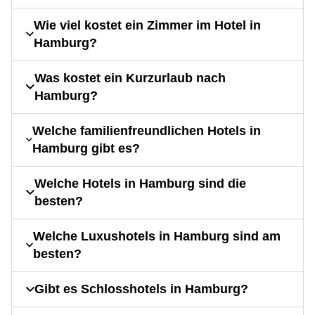
Wie viel kostet ein Zimmer im Hotel in
Hamburg?
Was kostet ein Kurzurlaub nach
Hamburg?
Welche familienfreundlichen Hotels in
Hamburg gibt es?
Welche Hotels in Hamburg sind die
besten?
Welche Luxushotels in Hamburg sind am
besten?
Gibt es Schlosshotels in Hamburg?