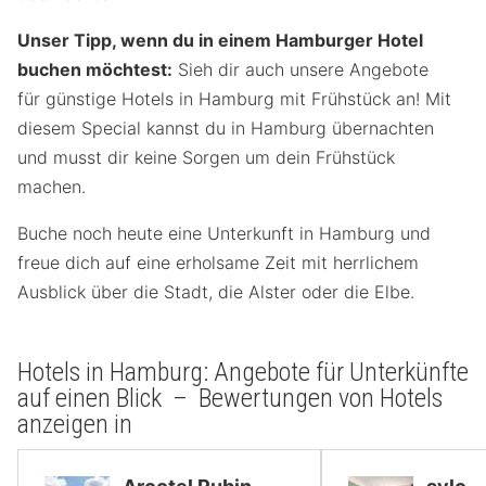
Unser Tipp, wenn du in einem Hamburger Hotel
buchen möchtest:
Sieh dir auch unsere Angebote
für günstige Hotels in Hamburg mit Frühstück an! Mit
diesem Special kannst du in Hamburg übernachten
und musst dir keine Sorgen um dein Frühstück
machen.
Buche noch heute eine Unterkunft in Hamburg und
freue dich auf eine erholsame Zeit mit herrlichem
Ausblick über die Stadt, die Alster oder die Elbe.
Hotels in Hamburg: Angebote für Unterkünfte
auf einen Blick – Bewertungen von Hotels
anzeigen in