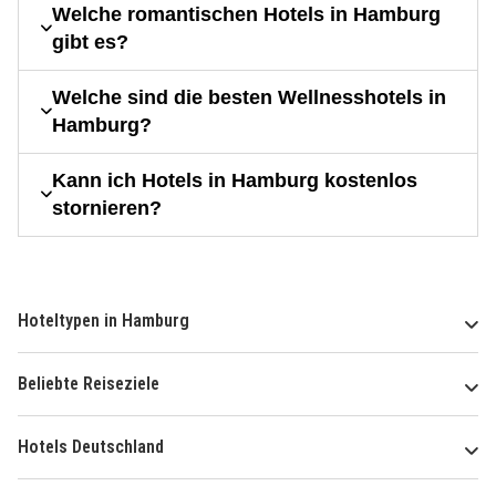
Welche romantischen Hotels in Hamburg
gibt es?
Welche sind die besten Wellnesshotels in
Hamburg?
Kann ich Hotels in Hamburg kostenlos
stornieren?
Hoteltypen in Hamburg
Beliebte Reiseziele
Hotels Deutschland