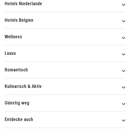
Hotels Niederlande
Hotels Belgien
Wellness
Luxus
Romantisch
Kulinarisch & Aktiv
Günstig weg
Entdecke auch