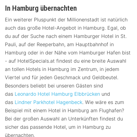
In Hamburg übernachten
Ein weiterer Pluspunkt der Millionenstadt ist natürlich
auch das große Hotel-Angebot in Hamburg. Egal, ob
du auf der Suche nach einem Hamburger Hotel in St.
Pauli, auf der Reeperbahn, am Hauptbahnhof in
Hamburg oder in der Nähe vom Hamburger Hafen bist
- auf HotelSpecials.at findest du eine breite Auswahl
an tollen Hotels in Hamburg im Zentrum, in jedem
Viertel und für jeden Geschmack und Geldbeutel.
Besonders beliebt bei unseren Gästen sind
das
Leonardo Hotel Hamburg Elbbrücken
und
das
Lindner Parkhotel Hagenbeck
. Wie wäre es zum
Beispiel mit einem Hotel in Hamburg am Flughafen?
Bei der großen Auswahl an Unterkünften findest du
sicher das passende Hotel, um in Hamburg zu
übernachten.