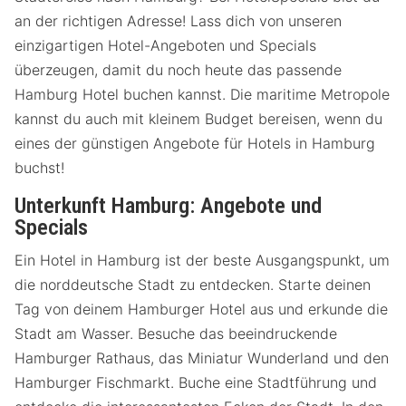
an der richtigen Adresse! Lass dich von unseren
einzigartigen Hotel-Angeboten und Specials
überzeugen, damit du noch heute das passende
Hamburg Hotel buchen kannst. Die maritime Metropole
kannst du auch mit kleinem Budget bereisen, wenn du
eines der günstigen Angebote für Hotels in Hamburg
buchst!
Unterkunft Hamburg: Angebote und
Specials
Ein Hotel in Hamburg ist der beste Ausgangspunkt, um
die norddeutsche Stadt zu entdecken. Starte deinen
Tag von deinem Hamburger Hotel aus und erkunde die
Stadt am Wasser. Besuche das beeindruckende
Hamburger Rathaus, das Miniatur Wunderland und den
Hamburger Fischmarkt. Buche eine Stadtführung und