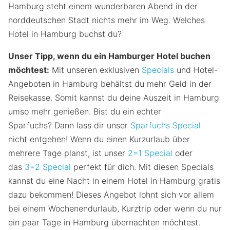
Hamburg steht einem wunderbaren Abend in der
norddeutschen Stadt nichts mehr im Weg. Welches
Hotel in Hamburg buchst du?
Unser Tipp, wenn du ein Hamburger Hotel buchen
möchtest:
Mit unseren exklusiven
Specials
und Hotel-
Angeboten in Hamburg behältst du mehr Geld in der
Reisekasse. Somit kannst du deine Auszeit in Hamburg
umso mehr genießen. Bist du ein echter
Sparfuchs? Dann lass dir unser
Sparfuchs Special
nicht entgehen! Wenn du einen Kurzurlaub über
mehrere Tage planst, ist unser
2=1 Special
oder
das
3=2 Special
perfekt für dich. Mit diesen Specials
kannst du eine Nacht in einem Hotel in Hamburg gratis
dazu bekommen! Dieses Angebot lohnt sich vor allem
bei einem Wochenendurlaub, Kurztrip oder wenn du nur
ein paar Tage in Hamburg übernachten möchtest.