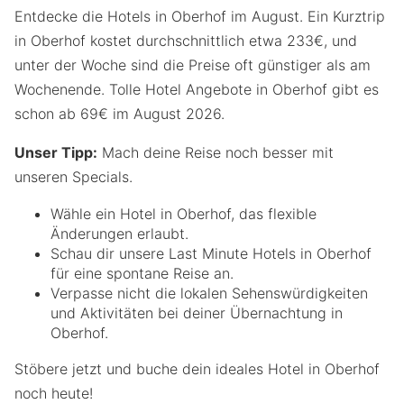
Entdecke die Hotels in Oberhof im August. Ein Kurztrip
in Oberhof kostet durchschnittlich etwa 233€, und
unter der Woche sind die Preise oft günstiger als am
Wochenende. Tolle Hotel Angebote in Oberhof gibt es
schon ab 69€ im August 2026.
Unser Tipp:
Mach deine Reise noch besser mit
unseren Specials.
Wähle ein Hotel in Oberhof, das flexible
Änderungen erlaubt.
Schau dir unsere Last Minute Hotels in Oberhof
für eine spontane Reise an.
Verpasse nicht die lokalen Sehenswürdigkeiten
und Aktivitäten bei deiner Übernachtung in
Oberhof.
Stöbere jetzt und buche dein ideales Hotel in Oberhof
noch heute!