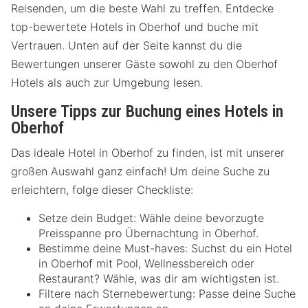
Reisenden, um die beste Wahl zu treffen. Entdecke
top-bewertete Hotels in Oberhof und buche mit
Vertrauen. Unten auf der Seite kannst du die
Bewertungen unserer Gäste sowohl zu den Oberhof
Hotels als auch zur Umgebung lesen.
Unsere Tipps zur Buchung eines Hotels in
Oberhof
Das ideale Hotel in Oberhof zu finden, ist mit unserer
großen Auswahl ganz einfach! Um deine Suche zu
erleichtern, folge dieser Checkliste:
Setze dein Budget: Wähle deine bevorzugte
Preisspanne pro Übernachtung in Oberhof.
Bestimme deine Must-haves: Suchst du ein Hotel
in Oberhof mit Pool, Wellnessbereich oder
Restaurant? Wähle, was dir am wichtigsten ist.
Filtere nach Sternebewertung: Passe deine Suche