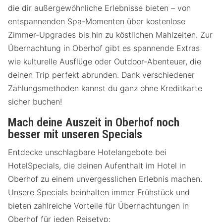
die dir außergewöhnliche Erlebnisse bieten – von
entspannenden Spa-Momenten über kostenlose
Zimmer-Upgrades bis hin zu köstlichen Mahlzeiten. Zur
Übernachtung in Oberhof gibt es spannende Extras
wie kulturelle Ausflüge oder Outdoor-Abenteuer, die
deinen Trip perfekt abrunden. Dank verschiedener
Zahlungsmethoden kannst du ganz ohne Kreditkarte
sicher buchen!
Mach deine Auszeit in Oberhof noch
besser mit unseren Specials
Entdecke unschlagbare Hotelangebote bei
HotelSpecials, die deinen Aufenthalt im Hotel in
Oberhof zu einem unvergesslichen Erlebnis machen.
Unsere Specials beinhalten immer Frühstück und
bieten zahlreiche Vorteile für Übernachtungen in
Oberhof für jeden Reisetyp: