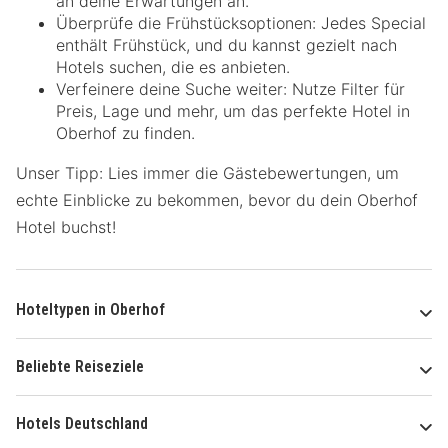
an deine Erwartungen an.
Überprüfe die Frühstücksoptionen: Jedes Special
enthält Frühstück, und du kannst gezielt nach
Hotels suchen, die es anbieten.
Verfeinere deine Suche weiter: Nutze Filter für
Preis, Lage und mehr, um das perfekte Hotel in
Oberhof zu finden.
Unser Tipp: Lies immer die Gästebewertungen, um
echte Einblicke zu bekommen, bevor du dein Oberhof
Hotel buchst!
Hoteltypen in Oberhof
Beliebte Reiseziele
Hotels Deutschland