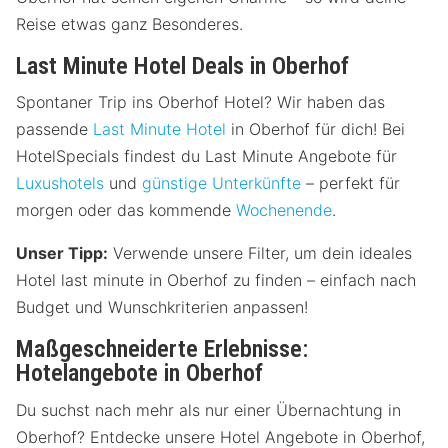
Reise etwas ganz Besonderes.
Last Minute Hotel Deals in Oberhof
Spontaner Trip ins Oberhof Hotel? Wir haben das
passende
Last Minute Hotel
in Oberhof für dich! Bei
HotelSpecials findest du Last Minute Angebote für
Luxushotels
und
günstige Unterkünfte
– perfekt für
morgen oder das kommende
Wochenende
.
Unser Tipp:
Verwende unsere Filter, um dein ideales
Hotel last minute in Oberhof zu finden – einfach nach
Budget und Wunschkriterien anpassen!
Maßgeschneiderte Erlebnisse:
Hotelangebote in Oberhof
Du suchst nach mehr als nur einer Übernachtung in
Oberhof? Entdecke unsere Hotel Angebote in Oberhof,