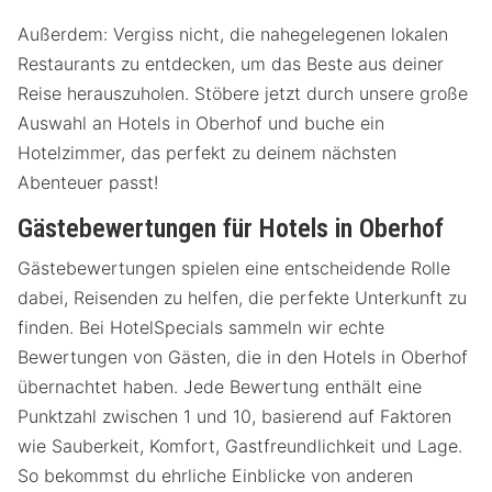
Außerdem: Vergiss nicht, die nahegelegenen lokalen
Restaurants zu entdecken, um das Beste aus deiner
Reise herauszuholen. Stöbere jetzt durch unsere große
Auswahl an Hotels in Oberhof und buche ein
Hotelzimmer, das perfekt zu deinem nächsten
Abenteuer passt!
Gästebewertungen für Hotels in Oberhof
Gästebewertungen spielen eine entscheidende Rolle
dabei, Reisenden zu helfen, die perfekte Unterkunft zu
finden. Bei HotelSpecials sammeln wir echte
Bewertungen von Gästen, die in den Hotels in Oberhof
übernachtet haben. Jede Bewertung enthält eine
Punktzahl zwischen 1 und 10, basierend auf Faktoren
wie Sauberkeit, Komfort, Gastfreundlichkeit und Lage.
So bekommst du ehrliche Einblicke von anderen