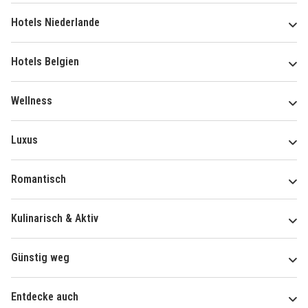
Hotels Niederlande
Hotels Belgien
Wellness
Luxus
Romantisch
Kulinarisch & Aktiv
Günstig weg
Entdecke auch