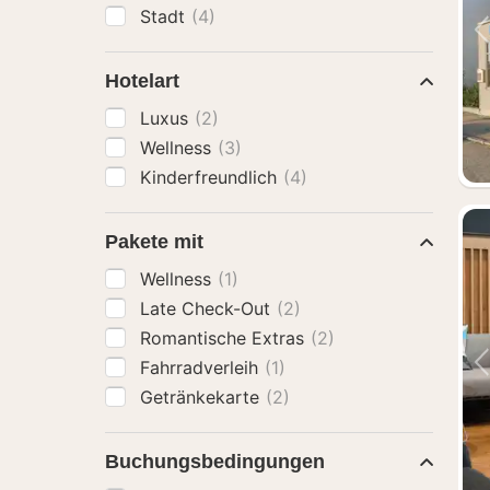
Stadt
(4)
Hotelart
Luxus
(2)
Wellness
(3)
Kinderfreundlich
(4)
Pakete mit
Wellness
(1)
Late Check-Out
(2)
Romantische Extras
(2)
Fahrradverleih
(1)
Getränkekarte
(2)
Buchungsbedingungen