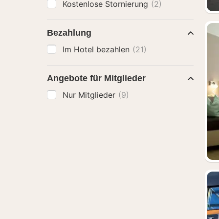
Kostenlose Stornierung
(2)
Bezahlung
Im Hotel bezahlen
(21)
Angebote für Mitglieder
Nur Mitglieder
(9)