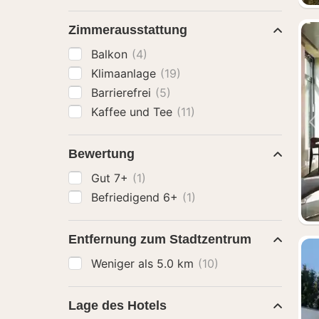
Zimmerausstattung
Balkon
(4)
Klimaanlage
(19)
Barrierefrei
(5)
Kaffee und Tee
(11)
Bewertung
Gut 7+
(1)
Befriedigend 6+
(1)
Entfernung zum Stadtzentrum
Weniger als 5.0 km
(10)
Lage des Hotels