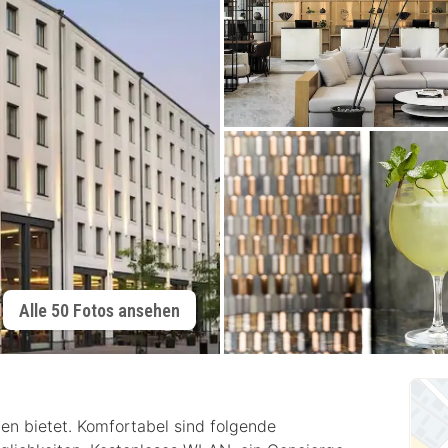
Alle 50 Fotos ansehen
en bietet. Komfortabel sind folgende