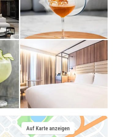
Auf Karte anzeigen