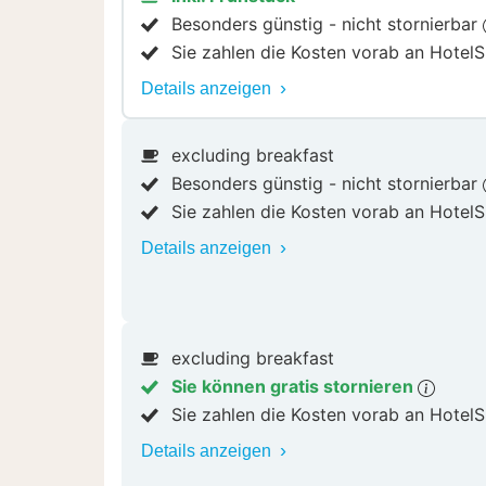
Besonders günstig - nicht stornierbar
Sie zahlen die Kosten vorab an HotelS
Details anzeigen
excluding breakfast
Besonders günstig - nicht stornierbar
Sie zahlen die Kosten vorab an HotelS
Details anzeigen
excluding breakfast
Sie können gratis stornieren
Sie zahlen die Kosten vorab an HotelS
Details anzeigen