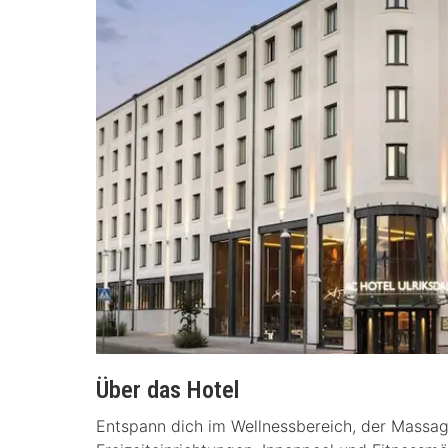
Über das Hotel
Entspann dich im Wellnessbereich, der Massag