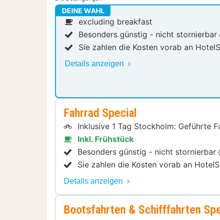
DEINE WAHL
excluding breakfast
Besonders günstig - nicht stornierbar
Sie zahlen die Kosten vorab an HotelS
Details anzeigen
Fahrrad Special
Inklusive 1 Tag Stockholm: Geführte 
Inkl. Frühstück
Besonders günstig - nicht stornierbar
Sie zahlen die Kosten vorab an HotelS
Details anzeigen
Bootsfahrten & Schifffahrten Spe