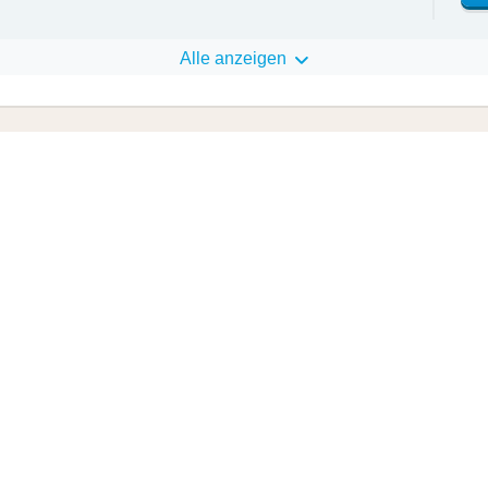
Alle anzeigen