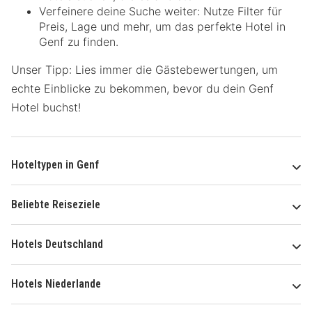
Verfeinere deine Suche weiter: Nutze Filter für
Preis, Lage und mehr, um das perfekte Hotel in
Genf zu finden.
Unser Tipp: Lies immer die Gästebewertungen, um
echte Einblicke zu bekommen, bevor du dein Genf
Hotel buchst!
Hoteltypen in Genf
Beliebte Reiseziele
Hotels Deutschland
Hotels Niederlande