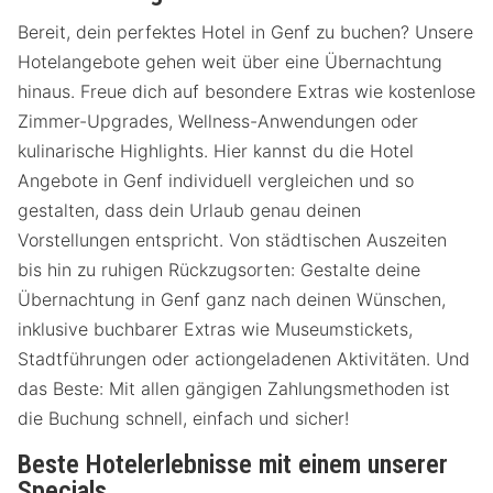
Bereit, dein perfektes Hotel in Genf zu buchen? Unsere
Hotelangebote gehen weit über eine Übernachtung
hinaus. Freue dich auf besondere Extras wie kostenlose
Zimmer-Upgrades, Wellness-Anwendungen oder
kulinarische Highlights. Hier kannst du die Hotel
Angebote in Genf individuell vergleichen und so
gestalten, dass dein Urlaub genau deinen
Vorstellungen entspricht. Von städtischen Auszeiten
bis hin zu ruhigen Rückzugsorten: Gestalte deine
Übernachtung in Genf ganz nach deinen Wünschen,
inklusive buchbarer Extras wie Museumstickets,
Stadtführungen oder actiongeladenen Aktivitäten. Und
das Beste: Mit allen gängigen Zahlungsmethoden ist
die Buchung schnell, einfach und sicher!
Beste Hotelerlebnisse mit einem unserer
Specials