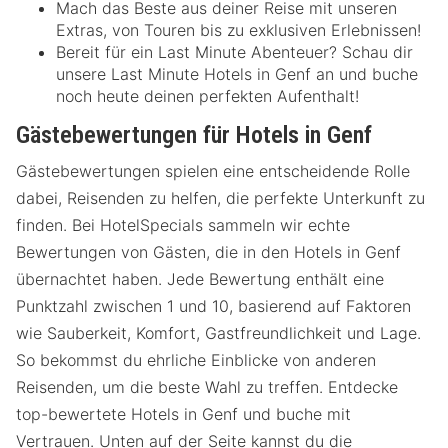
Mach das Beste aus deiner Reise mit unseren
Extras, von Touren bis zu exklusiven Erlebnissen!
Bereit für ein Last Minute Abenteuer? Schau dir
unsere Last Minute Hotels in Genf an und buche
noch heute deinen perfekten Aufenthalt!
Gästebewertungen für Hotels in Genf
Gästebewertungen spielen eine entscheidende Rolle
dabei, Reisenden zu helfen, die perfekte Unterkunft zu
finden. Bei HotelSpecials sammeln wir echte
Bewertungen von Gästen, die in den Hotels in Genf
übernachtet haben. Jede Bewertung enthält eine
Punktzahl zwischen 1 und 10, basierend auf Faktoren
wie Sauberkeit, Komfort, Gastfreundlichkeit und Lage.
So bekommst du ehrliche Einblicke von anderen
Reisenden, um die beste Wahl zu treffen. Entdecke
top-bewertete Hotels in Genf und buche mit
Vertrauen. Unten auf der Seite kannst du die