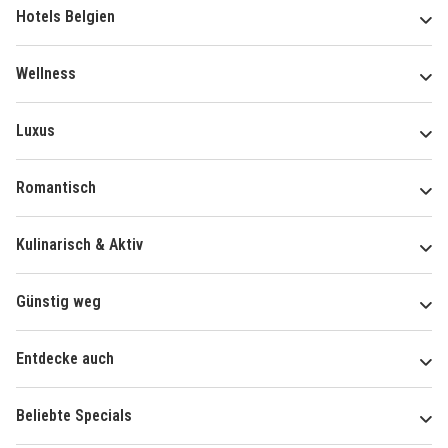
Hotels Belgien
Wellness
Luxus
Romantisch
Kulinarisch & Aktiv
Günstig weg
Entdecke auch
Beliebte Specials