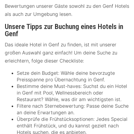
Bewertungen unserer Gäste sowohl zu den Genf Hotels
als auch zur Umgebung lesen.
Unsere Tipps zur Buchung eines Hotels in
Genf
Das ideale Hotel in Genf zu finden, ist mit unserer
großen Auswahl ganz einfach! Um deine Suche zu
erleichtern, folge dieser Checkliste:
Setze dein Budget: Wähle deine bevorzugte
Preisspanne pro Übernachtung in Genf.
Bestimme deine Must-haves: Suchst du ein Hotel
in Genf mit Pool, Wellnessbereich oder
Restaurant? Wähle, was dir am wichtigsten ist.
Filtere nach Sternebewertung: Passe deine Suche
an deine Erwartungen an.
Überprüfe die Frühstücksoptionen: Jedes Special
enthält Frühstück, und du kannst gezielt nach
Hotels suchen, die es anbieten.