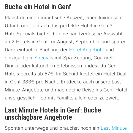
Buche ein Hotel in Genf
Planst du eine romantische Auszeit, einen luxuriösen
Urlaub oder einfach das perfekte Hotel in Genf?
HotelSpecials bietet dir eine handverlesene Auswahl
an 2 Hotels in Genf für August, September und später.
Dank einfacher Buchung der
Hotel Angebote
und
einzigartiger
Specials
mit Spa-Zugang, Gourmet-
Dinner oder kulturellen Erlebnissen findest du Genf
Hotels bereits ab 57€. Im Schnitt kostet ein Hotel Deal
in Genf 383€ pro Nacht. Entdecke auch unsere Last-
Minute-Angebote und mach deine Reise ins Genf Hotel
unvergesslich – ob mit Familie, allein oder zu zweit.
Last Minute Hotels in Genf: Buche
unschlagbare Angebote
Spontan unterwegs und brauchst noch ein
Last Minute