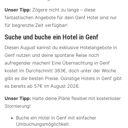
Unser Tipp:
Zögere nicht zu lange – diese
fantastischen Angebote für dein Genf Hotel sind nur
für begrenzte Zeit verfügbar!
Suche und buche ein Hotel in Genf
Diesen August kannst du exklusive Hotelangebote in
Genf nutzen und deine spontane Reise noch
aufregender machen! Eine Übernachtung in Genf
kostet im Durchschnitt 383€, doch unter der Woche
gibt es die besten Preise. Günstige Hotels in Genf gibt
es bereits ab 57€ im August 2026.
Unser Tipp:
Halte deine Pläne flexibel mit kostenloser
Stornierung!
Buche ein Hotel in Genf mit einfacher
Umbuchungsmöglichkeit.